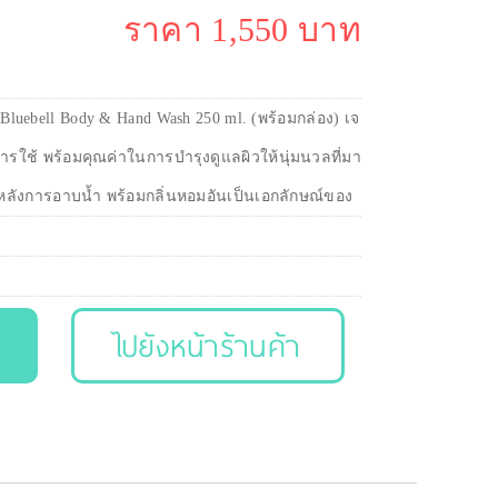
ราคา 1,550 บาท
Bluebell Body & Hand Wash 250 ml. (พร้อมกล่อง) เจ
การใช้ พร้อมคุณค่าในการบำรุงดูแลผิวให้นุ่มนวลที่มา
วหลังการอาบน้ำ พร้อมกลิ่นหอมอันเป็นเอกลักษณ์ของ
ไปยังหน้าร้านค้า