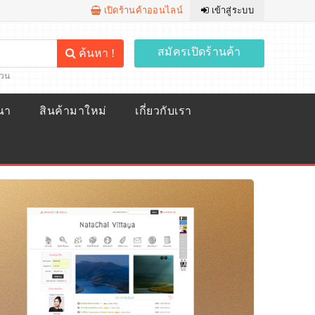
เปิดร้านค้าออนไลน์
เข้าสู่ระบบ
สมัครเปิดร้านค้า
ค้นหา !
้วน
ณา
สินค้ามาใหม่
เกี่ยวกับเรา