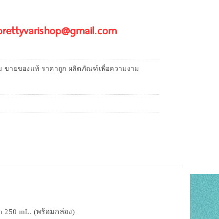
 prettyvarishop@gmail.com
ม ขายของแท้ ราคาถูก ผลิตภัณฑ์เพื่อความงาม
 250 mL. (พร้อมกล่อง)