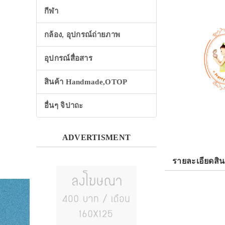
กีฬา
กล้อง, อุปกรณ์ถ่ายภาพ
อุปกรณ์สื่อสาร
สินค้า Handmade,OTOP
อื่นๆ จิปาถะ
ADVERTISMENT
รายละเอียดสิน