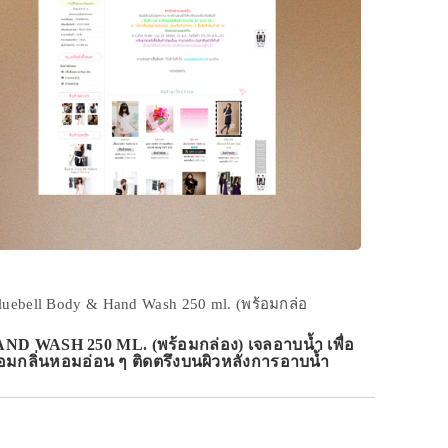
luebell Body & Hand Wash 250 ml. (พร้อมกล่อ
WASH 250 ML. (พร้อมกล่อง) เจลอาบน้ำ เพื่อ
้อมกลิ่นหอมอ่อน ๆ ติดตรึงบนผิวหลังการอาบน้ำ