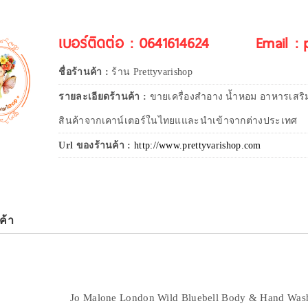
เบอร์ติดต่อ : 0641614624
Email :
ชื่อร้านค้า :
ร้าน Prettyvarishop
รายละเอียดร้านค้า :
ขายเครื่องสำอาง น้ำหอม อาหารเสริ
สินค้าจากเคาน์เตอร์ในไทยแและนำเข้าจากต่างประเทศ
Url ของร้านค้า :
http://www.prettyvarishop.com
ค้า
Jo Malone London Wild Bluebell Body & Hand Wash