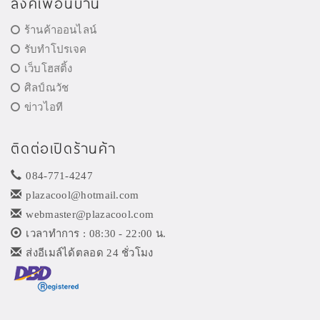
ลิงค์เพื่อนบ้าน
ร้านค้าออนไลน์
รับทำโปรเจค
เว็บโฮสติ้ง
ศิลป์ณวัช
ข่าวไอที
ติดต่อเปิดร้านค้า
084-771-4247
plazacool@hotmail.com
webmaster@plazacool.com
เวลาทำการ : 08:30 - 22:00 น.
ส่งอีเมล์ได้ตลอด 24 ชั่วโมง