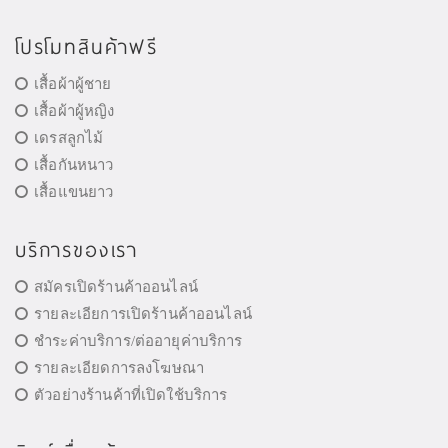
โปรโมทสินค้าฟรี
เสื้อผ้าผู้ชาย
เสื้อผ้าผู้หญิง
เดรสลูกไม้
เสื้อกันหนาว
เสื้อแขนยาว
บริการของเรา
สมัครเปิดร้านค้าออนไลน์
รายละเอียการเปิดร้านค้าออนไลน์
ชำระค่าบริการ/ต่ออายุค่าบริการ
รายละเอียดการลงโฆษณา
ตัวอย่างร้านค้าที่เปิดใช้บริการ