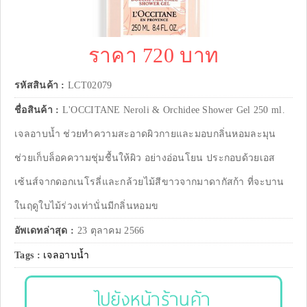
ราคา 720 บาท
รหัสสินค้า :
LCT02079
ชื่อสินค้า :
L'OCCITANE Neroli & Orchidee Shower Gel 250 ml.
เจลอาบน้ำ ช่วยทำความสะอาดผิวกายและมอบกลิ่นหอมละมุน
ช่วยเก็บล็อคความชุ่มชื้นให้ผิว อย่างอ่อนโยน ประกอบด้วยเอส
เซ้นส์จากดอกเนโรลี่และกล้วยไม้สีขาวจากมาดากัสก้า ที่จะบาน
ในฤดูใบไม้ร่วงเท่านั่นมีกลิ่นหอมข
อัพเดทล่าสุด :
23 ตุลาคม 2566
Tags :
เจลอาบน้ำ
ไปยังหน้าร้านค้า