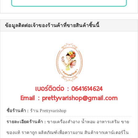
ข้อมูลติดต่อเจ้าของร้านค้าที่ขายสินค้าชิ้นนี้
เบอร์ติดต่อ : 0641614624
Email : prettyvarishop@gmail.com
ชื่อร้านค้า :
ร้าน Prettyvarishop
รายละเอียดร้านค้า :
ขายเครื่องสำอาง น้ำหอม อาหารเสริม ขาย
ของแท้ ราคาถูก ผลิตภัณฑ์เพื่อความงาม สินค้าจากเคาน์เตอร์ใน