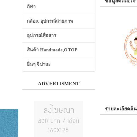
ข้อมูลติดต่อเจ้
กีฬา
กล้อง, อุปกรณ์ถ่ายภาพ
อุปกรณ์สื่อสาร
สินค้า Handmade,OTOP
อื่นๆ จิปาถะ
ADVERTISMENT
รายละเอียดสิน