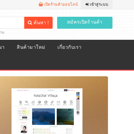
เปิดร้านค้าออนไลน์
เข้าสู่ระบบ
สมัครเปิดร้านค้า
ค้นหา !
้วน
ณา
สินค้ามาใหม่
เกี่ยวกับเรา