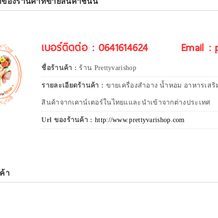
าของร้านค้าที่ขายสินค้าชิ้นนี้
เบอร์ติดต่อ : 0641614624
Email :
ชื่อร้านค้า :
ร้าน Prettyvarishop
รายละเอียดร้านค้า :
ขายเครื่องสำอาง น้ำหอม อาหารเสริ
สินค้าจากเคาน์เตอร์ในไทยแและนำเข้าจากต่างประเทศ
Url ของร้านค้า :
http://www.prettyvarishop.com
ค้า