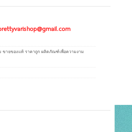
 prettyvarishop@gmail.com
ม ขายของแท้ ราคาถูก ผลิตภัณฑ์เพื่อความงาม