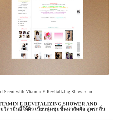
l Scent with Vitamin E Revitalizing Shower an
 VITAMIN E REVITALIZING SHOWER AND
ามินอีให้ผิว เนียนนุ่มชุ่มชื่นน่าสัมผัส สูตรกลิ่น