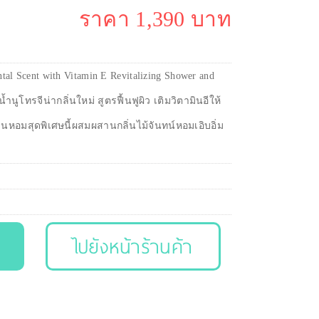
ราคา 1,390 บาท
tal Scent with Vitamin E Revitalizing Shower and
ำนูโทรจีน่ากลิ่นใหม่ สูตรฟื้นฟูผิว เติมวิตามินอีให้
กลิ่นหอมสุดพิเศษนี้ผสมผสานกลิ่นไม้จันทน์หอมเอิบอิ่ม
ไปยังหน้าร้านค้า