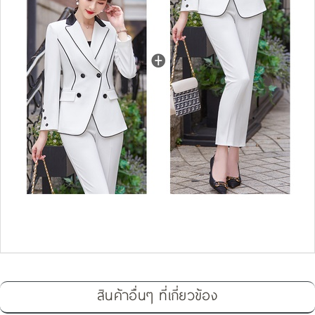
สินค้าอื่นๆ ที่เกี่ยวข้อง