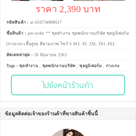
ราคา 2,390 บาท
รหัสสินค้า :
ar-650734898617
ชื่อสินค้า :
pre-order ** ชุดทำงาน ชุดพนักงานบริษัท ชุดยูนิฟอร์ม
(กางเกง+เสื้อสูท) สีตามภาพ ไซร์ S M L XL 2XL 3XL 4XL
อัพเดทล่าสุด :
26 มิถุนายน 2565
Tags :
ชุดทำงาน
,
ชุดพนักงานบริษัท
,
ชุดยูนิฟอร์ม
,
กางเกง
ไปยังหน้าร้านค้า
ข้อมูลติดต่อเจ้าของร้านค้าที่ขายสินค้าชิ้นนี้