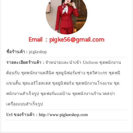
Email : pigke56@gmail.com
ชื่อร้านค้า :
pigkeshop
รายละเอียดร้านค้า :
จำหน่ายและนำเข้า Uniform ชุดพนักงาน
ต้อนรับ ชุดพนักงานคลีนิค ชุดยูนิฟอร์มช่าง ชุดวิศวะกร ชุดหมี
แขนสั้น ชุดแอร์โฮสเตส ชุดยูนิฟอร์ม ชุดพนักงานโรงแรม ชุด
พนักงานสำเร็จรูป ชุดฟอร์มแม่บ้าน ชุดพนักงานร้านวดสปา
เครื่องแบบสำเร็จรูป
Url ของร้านค้า :
http://www.pigkeeshop.com