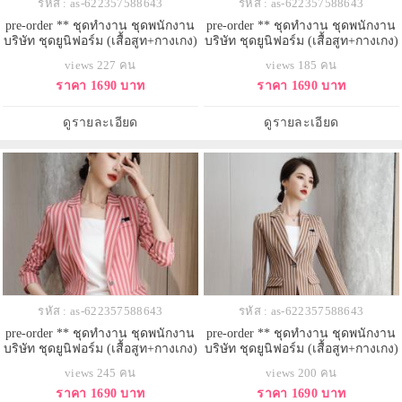
รหัส : as-622357588643
รหัส : as-622357588643
pre-order ** ชุดทำงาน ชุดพนักงาน
pre-order ** ชุดทำงาน ชุดพนักงาน
บริษัท ชุดยูนิฟอร์ม (เสื้อสูท+กางเกง)
บริษัท ชุดยูนิฟอร์ม (เสื้อสูท+กางเกง)
สีตามภาพ ไซร์ S M L XL 2XL 3XL
สีตามภาพ ไซร์ S M L XL 2XL 3XL
views 227 คน
views 185 คน
4XL
4XL
ราคา 1690 บาท
ราคา 1690 บาท
ดูรายละเอียด
ดูรายละเอียด
รหัส : as-622357588643
รหัส : as-622357588643
pre-order ** ชุดทำงาน ชุดพนักงาน
pre-order ** ชุดทำงาน ชุดพนักงาน
บริษัท ชุดยูนิฟอร์ม (เสื้อสูท+กางเกง)
บริษัท ชุดยูนิฟอร์ม (เสื้อสูท+กางเกง)
สีตามภาพ ไซร์ S M L XL 2XL 3XL
สีตามภาพ ไซร์ S M L XL 2XL 3XL
views 245 คน
views 200 คน
4XL
4XL
ราคา 1690 บาท
ราคา 1690 บาท