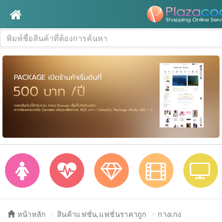
หน้าหลัก
สินค้าแฟชั่น,แฟชั่นราคาถูก
กางเกง