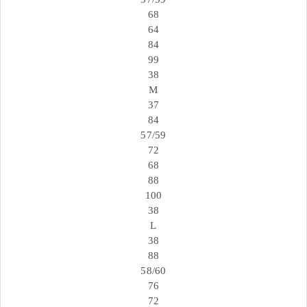
68
64
84
99
38
M
37
84
57/59
72
68
88
100
38
L
38
88
58/60
76
72