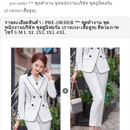
pre-order ** ชุดทำงาน ชุดพนักงานบริษัท ชุดยูนิฟอร์ม
(กางเกง+เสื้อสูท)
รายละเอียดสินค้า : PRE-ORDER ** ชุดทำงาน ชุด
พนักงานบริษัท ชุดยูนิฟอร์ม (กางเกง+เสื้อสูท) สีตามภาพ
ไซร์ S M L XL 2XL 3XL 4XL