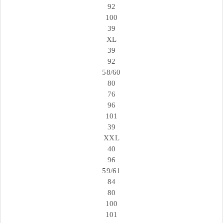
92
100
39
XL
39
92
58/60
80
76
96
101
39
XXL
40
96
59/61
84
80
100
101