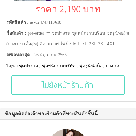
ราคา 2,190 บาท
รหัสสินค้า :
as-624747118618
ชื่อสินค้า :
pre-order ** ชุดทำงาน ชุดพนักงานบริษัท ชุดยูนิฟอร์ม
(กางเกง+เสื้อสูท) สีตามภาพ ไซร์ S M L XL 2XL 3XL 4XL
อัพเดทล่าสุด :
26 มิถุนายน 2565
Tags :
ชุดทำงาน
,
ชุดพนักงานบริษัท
,
ชุดยูนิฟอร์ม
,
กางเกง
ไปยังหน้าร้านค้า
ข้อมูลติดต่อเจ้าของร้านค้าที่ขายสินค้าชิ้นนี้