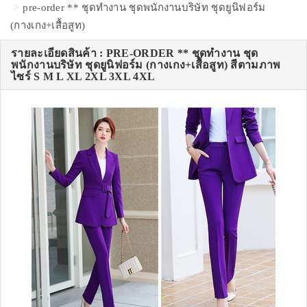
pre-order ** ชุดทำงาน ชุดพนักงานบริษัท ชุดยูนิฟอร์ม
(กางเกง+เสื้อสูท)
รายละเอียดสินค้า : PRE-ORDER ** ชุดทำงาน ชุด
พนักงานบริษัท ชุดยูนิฟอร์ม (กางเกง+เสื้อสูท) สีตามภาพ
ไซร์ S M L XL 2XL 3XL 4XL