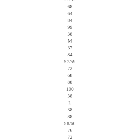
68
64
84
99
38
M
37
84
57/59
72
68
88
100
38
L
38
88
58/60
76
72