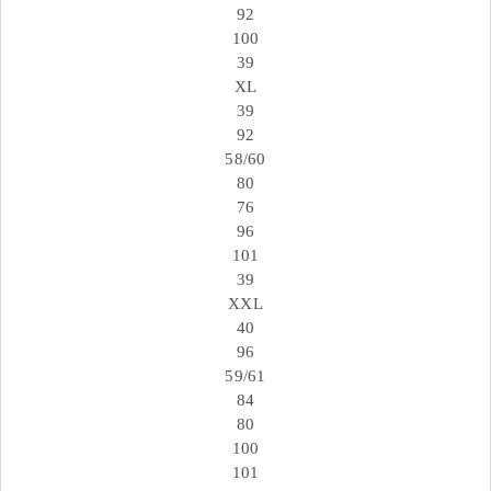
92
100
39
XL
39
92
58/60
80
76
96
101
39
XXL
40
96
59/61
84
80
100
101