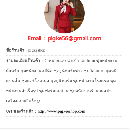
Email : pigke56@gmail.com
ชื่อร้านค้า :
pigkeshop
รายละเอียดร้านค้า :
จำหน่ายและนำเข้า Uniform ชุดพนักงาน
ต้อนรับ ชุดพนักงานคลีนิค ชุดยูนิฟอร์มช่าง ชุดวิศวะกร ชุดหมี
แขนสั้น ชุดแอร์โฮสเตส ชุดยูนิฟอร์ม ชุดพนักงานโรงแรม ชุด
พนักงานสำเร็จรูป ชุดฟอร์มแม่บ้าน ชุดพนักงานร้านวดสปา
เครื่องแบบสำเร็จรูป
Url ของร้านค้า :
http://www.pigkeeshop.com