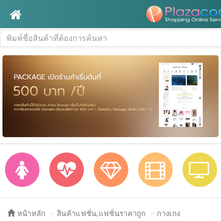
หน้าหลัก
สินค้าแฟชั่น,แฟชั่นราคาถูก
กางเกง