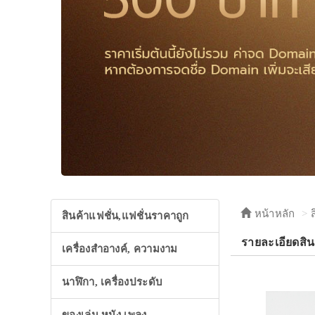
หน้าหลัก
สินค้าแฟชั่น,แฟชั่นราคาถูก
รายละเอียดสิน
เครื่องสำอางค์, ความงาม
นาฬิกา, เครื่องประดับ