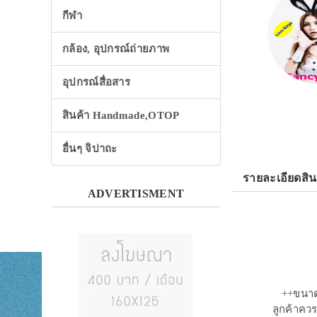
กีฬา
กล้อง, อุปกรณ์ถ่ายภาพ
อุปกรณ์สื่อสาร
สินค้า Handmade,OTOP
อื่นๆ จิปาถะ
รายละเอียดสิน
ADVERTISMENT
++ขนาด
ลูกค้าควร