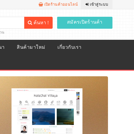
เปิดร้านค้าออนไลน์
เข้าสู่ระบบ
สมัครเปิดร้านค้า
ค้นหา !
้วน
ณา
สินค้ามาใหม่
เกี่ยวกับเรา