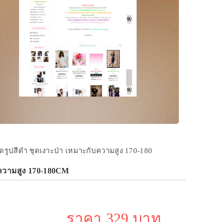
รัดรูปสีดำ ชุดเงาะป่า เหมาะกับความสูง 170-180
ับความสูง 170-180CM
ราคา 329 บาท