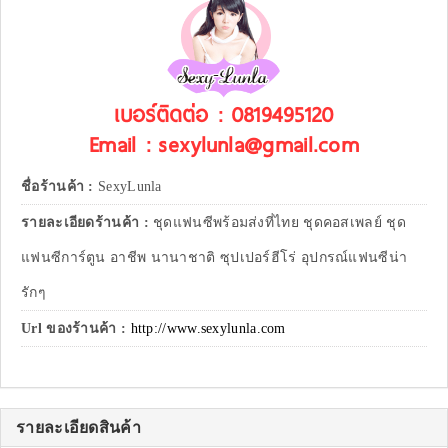
เบอร์ติดต่อ : 0819495120
Email : sexylunla@gmail.com
ชื่อร้านค้า :
SexyLunla
รายละเอียดร้านค้า :
ชุดแฟนซีพร้อมส่งที่ไทย ชุดคอสเพลย์ ชุด
แฟนซีการ์ตูน อาชีพ นานาชาติ ซุปเปอร์ฮีโร่ อุปกรณ์แฟนซีน่า
รักๆ
Url ของร้านค้า :
http://www.sexylunla.com
รายละเอียดสินค้า