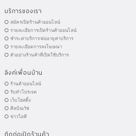
บริการของเรา
สมัครเปิดร้านค้าออนไลน์
รายละเอียการเปิดร้านค้าออนไลน์
ชำระค่าบริการ/ต่ออายุค่าบริการ
รายละเอียดการลงโฆษณา
ตัวอย่างร้านค้าที่เปิดใช้บริการ
ลิงค์เพื่อนบ้าน
ร้านค้าออนไลน์
รับทำโปรเจค
เว็บโฮสติ้ง
ศิลป์ณวัช
ข่าวไอที
ติดต่อเปิดร้านค้า