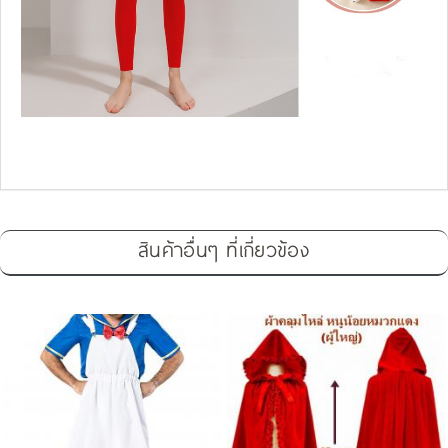
สินค้าอื่นๆ ที่เกี่ยวข้อง