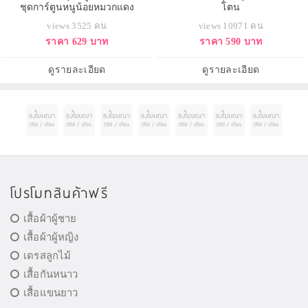
ชุดการ์ตูนหนูน้อยหมวกแดง
โตน
views 3525 คน
views 10971 คน
ราคา 629 บาท
ราคา 590 บาท
ดูรายละเอียด
ดูรายละเอียด
โปรโมทสินค้าฟรี
เสื้อผ้าผู้ชาย
เสื้อผ้าผู้หญิง
เดรสลูกไม้
เสื้อกันหนาว
เสื้อแขนยาว