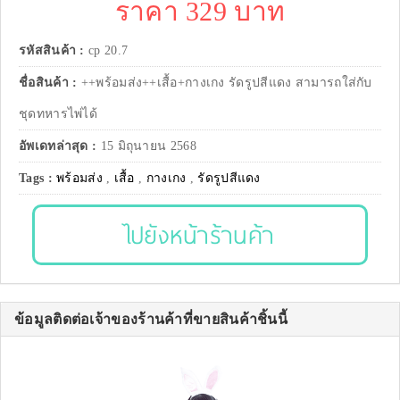
ราคา 329 บาท
รหัสสินค้า :
cp 20.7
ชื่อสินค้า :
++พร้อมส่ง++เสื้อ+กางเกง รัดรูปสีแดง สามารถใส่กับ
ชุดทหารไพ่ได้
อัพเดทล่าสุด :
15 มิถุนายน 2568
Tags :
พร้อมส่ง
,
เสื้อ
,
กางเกง
,
รัดรูปสีแดง
ไปยังหน้าร้านค้า
ข้อมูลติดต่อเจ้าของร้านค้าที่ขายสินค้าชิ้นนี้