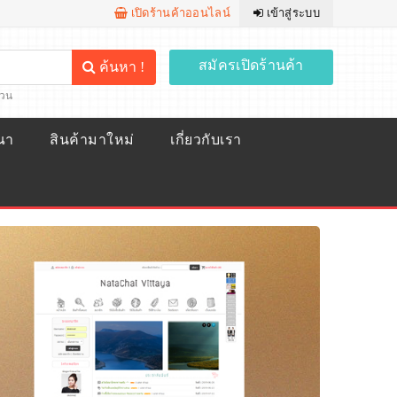
เปิดร้านค้าออนไลน์
เข้าสู่ระบบ
สมัครเปิดร้านค้า
ค้นหา !
้วน
ณา
สินค้ามาใหม่
เกี่ยวกับเรา