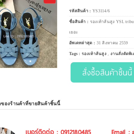
รหัสสินค้า :
YS3114/6
ชื่อสินค้า :
รองเท้าส้นสูง YSL tribu
เยอะ
อัพเดทล่าสุด :
31 สิงหาคม 2559
Tags :
รองเท้าส้นสูง
,
งานสั่งตัดพิ
สั่งซื้อสินค้าชิ้นนี้
าของร้านค้าที่ขายสินค้าชิ้นนี้
เบอร์ติดต่อ : 0912180485
Email :