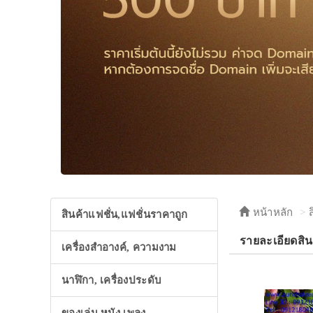
หน้าหลัก
สินค้าแฟชั่น,แฟชั่นราคาถูก
รายละเอียดสิน
เครื่องสำอางค์, ความงาม
นาฬิกา, เครื่องประดับ