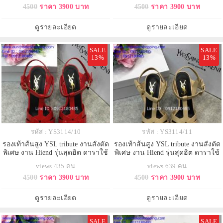
4500
ราคา 3900 บาท
4500
ราคา 3900 บาท
ดูรายละเอียด
ดูรายละเอียด
SALE
SALE
13%
13%
รหัส : YS3114/10
รหัส : YS3114/11
รองเท้าส้นสูง YSL tribute งานสั่งตัด
รองเท้าส้นสูง YSL tribute งานสั่งตัด
พิเศษ งาน Hiend รุ่นสุดฮิต ดาราใช้
พิเศษ งาน Hiend รุ่นสุดฮิต ดาราใช้
กันเยอะ
กันเยอะ
views 435 คน
views 639 คน
4500
ราคา 3900 บาท
4500
ราคา 3900 บาท
ดูรายละเอียด
ดูรายละเอียด
SALE
SALE