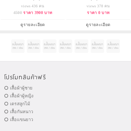
กันเยอะ
เยอะ
views 436 คน
views 378 คน
4500
ราคา 3900 บาท
ราคา 0 บาท
ดูรายละเอียด
ดูรายละเอียด
โปรโมทสินค้าฟรี
เสื้อผ้าผู้ชาย
เสื้อผ้าผู้หญิง
เดรสลูกไม้
เสื้อกันหนาว
เสื้อแขนยาว