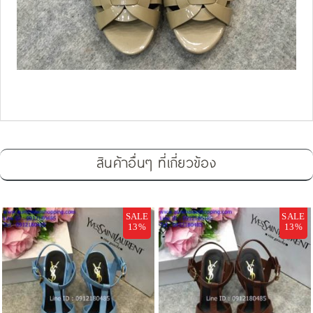
สินค้าอื่นๆ ที่เกี่ยวข้อง
SALE
SALE
13%
13%