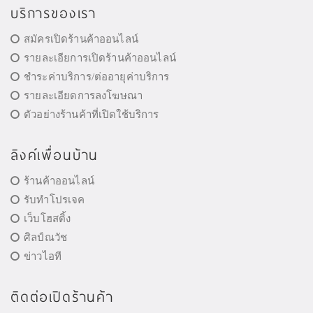
บริการของเรา
สมัครเปิดร้านค้าออนไลน์
รายละเอียการเปิดร้านค้าออนไลน์
ชำระค่าบริการ/ต่ออายุค่าบริการ
รายละเอียดการลงโฆษณา
ตัวอย่างร้านค้าที่เปิดใช้บริการ
ลิงค์เพื่อนบ้าน
ร้านค้าออนไลน์
รับทำโปรเจค
เว็บโฮสติ้ง
ศิลป์ณวัช
ข่าวไอที
ติดต่อเปิดร้านค้า