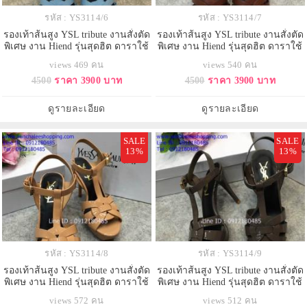
รหัส : YS3114/6
รหัส : YS3114/7
รองเท้าส้นสูง YSL tribute งานสั่งตัด
รองเท้าส้นสูง YSL tribute งานสั่งตัด
พิเศษ งาน Hiend รุ่นสุดฮิต ดาราใช้
พิเศษ งาน Hiend รุ่นสุดฮิต ดาราใช้
กันเยอะ
กันเยอะ
views 469 คน
views 540 คน
4500
ราคา 3900 บาท
4500
ราคา 3900 บาท
ดูรายละเอียด
ดูรายละเอียด
SALE
SALE
13%
13%
รหัส : YS3114/8
รหัส : YS3114/9
รองเท้าส้นสูง YSL tribute งานสั่งตัด
รองเท้าส้นสูง YSL tribute งานสั่งตัด
พิเศษ งาน Hiend รุ่นสุดฮิต ดาราใช้
พิเศษ งาน Hiend รุ่นสุดฮิต ดาราใช้
กันเยอะ
กันเยอะ
views 572 คน
views 512 คน