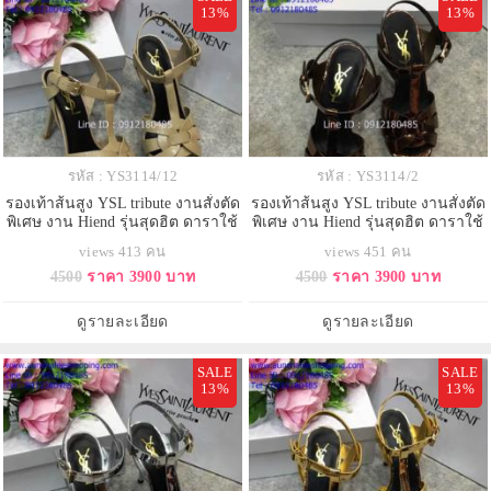
13%
13%
รหัส : YS3114/12
รหัส : YS3114/2
รองเท้าส้นสูง YSL tribute งานสั่งตัด
รองเท้าส้นสูง YSL tribute งานสั่งตัด
พิเศษ งาน Hiend รุ่นสุดฮิต ดาราใช้
พิเศษ งาน Hiend รุ่นสุดฮิต ดาราใช้
กันเยอะ
กันเยอะ
views 413 คน
views 451 คน
4500
ราคา 3900 บาท
4500
ราคา 3900 บาท
ดูรายละเอียด
ดูรายละเอียด
SALE
SALE
13%
13%