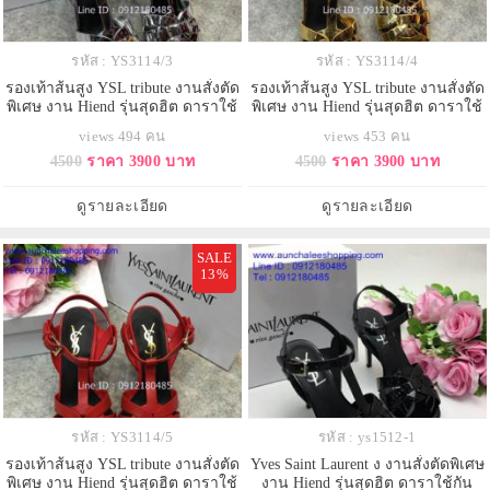
รหัส : YS3114/3
รหัส : YS3114/4
รองเท้าส้นสูง YSL tribute งานสั่งตัด
รองเท้าส้นสูง YSL tribute งานสั่งตัด
พิเศษ งาน Hiend รุ่นสุดฮิต ดาราใช้
พิเศษ งาน Hiend รุ่นสุดฮิต ดาราใช้
กันเยอะ
กันเยอะ
views 494 คน
views 453 คน
4500
ราคา 3900 บาท
4500
ราคา 3900 บาท
ดูรายละเอียด
ดูรายละเอียด
SALE
13%
รหัส : YS3114/5
รหัส : ys1512-1
รองเท้าส้นสูง YSL tribute งานสั่งตัด
Yves Saint Laurent ง งานสั่งตัดพิเศษ
พิเศษ งาน Hiend รุ่นสุดฮิต ดาราใช้
งาน Hiend รุ่นสุดฮิต ดาราใช้กัน