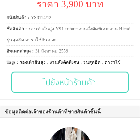
ราคา 3,900 บาท
รหัสสินค้า :
YS3114/12
ชื่อสินค้า :
รองเท้าส้นสูง YSL tribute งานสั่งตัดพิเศษ งาน Hiend
รุ่นสุดฮิต ดาราใช้กันเยอะ
อัพเดทล่าสุด :
31 สิงหาคม 2559
Tags :
รองเท้าส้นสูง
,
งานสั่งตัดพิเศษ
,
รุ่นสุดฮิต
,
ดาราใช้
ไปยังหน้าร้านค้า
ข้อมูลติดต่อเจ้าของร้านค้าที่ขายสินค้าชิ้นนี้