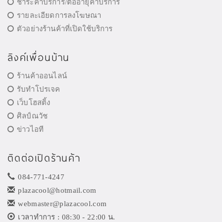
ชำระค่าบริการ/ต่ออายุค่าบริการ
รายละเอียดการลงโฆษณา
ตัวอย่างร้านค้าที่เปิดใช้บริการ
ลิงค์เพื่อนบ้าน
ร้านค้าออนไลน์
รับทำโปรเจค
เว็บโฮสติ้ง
ศิลป์ณวัช
ข่าวไอที
ติดต่อเปิดร้านค้า
084-771-4247
plazacool@hotmail.com
webmaster@plazacool.com
เวลาทำการ : 08:30 - 22:00 น.