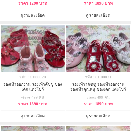
ราคา 1290 บาท
ราคา 1890 บาท
ดูรายละเอียด
ดูรายละเอียด
รหัส : CH00020
รหัส : CH00021
รองเท้าออกงาน รองเท้าคัชชู ของ
รองเท้าาคัชชู รองเท้าออกงาน
เด็ก แต่งโบว์
รองเท้าคุณหนู ของเด็ก แต่งโบว์
views 499 คน
views 499 คน
ราคา 1890 บาท
ราคา 1890 บาท
ดูรายละเอียด
ดูรายละเอียด