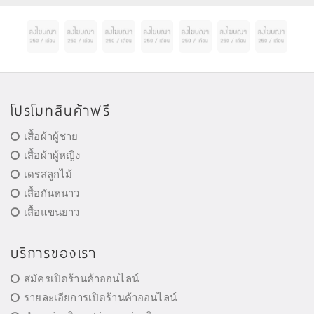
โปรโมทสินค้าฟรี
เสื้อผ้าผู้ชาย
เสื้อผ้าผู้หญิง
เดรสลูกไม้
เสื้อกันหนาว
เสื้อแขนยาว
บริการของเรา
สมัครเปิดร้านค้าออนไลน์
รายละเอียการเปิดร้านค้าออนไลน์