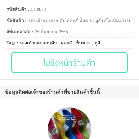
รหัสสินค้า :
CH0034
ชื่อสินค้า :
รองเท้าแตะแบบคีบ คละสี พื้นขาว หูสี (สไตล์นันยาง)
อัพเดทล่าสุด :
26 กันยายน 2565
Tags :
รองเท้าแตะแบบคีบ
,
คละสี
,
พื้นขาว
,
หูสี
ไปยังหน้าร้านค้า
ข้อมูลติดต่อเจ้าของร้านค้าที่ขายสินค้าชิ้นนี้