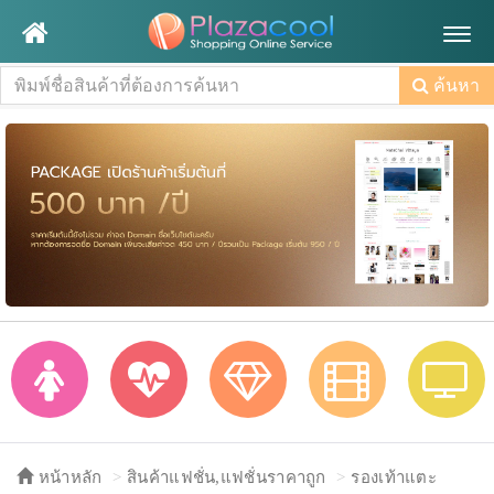
Togg
navig
ค้นหา
หน้าหลัก
สินค้าแฟชั่น,แฟชั่นราคาถูก
รองเท้าแตะ