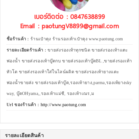
เบอร์ติดต่อ : 0847638899
Email : paotungV8899@gmail.com
ชื่อร้านค้า :
ร้านเป๋าตุง ร้านรองเท้าเป๋าตุง www.paotung.com
รายละเอียดร้านค้า :
ขายส่งรองเท้าทุกชนิด ขายส่งรองเท้าแตะ
ฟองน้ำ ขายส่งรองเท้าบู๊ตกบ ขายส่งรองเท้าบู๊ตBL ,ขายส่งรองเท้า
หัวโต ขายส่งรองเท้าใส่ในไลน์ผลิต ขายส่งรองเท้ายางแตะ
ฟองน้ำขายส่ง ขายส่งรองเท้าบู๊ต,รองเท้ายาง,parma,รองเท้ยางsky
way, บู๊ตOHyama,,รองเท้าแม่ชี, รองเท้าเณร,ม
Url ของร้านค้า :
http://www.paotung.com
รายละเอียดสินค้า