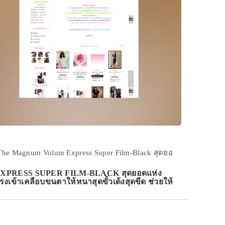
The Magnum Volum Express Super Film-Black สุดยอ
EXPRESS SUPER FILM-BLACK สุดยอดแห่ง
เข้าเคลือบขนตาให้หนาสุดขั้วเด้งสุดขีด ช่วยให้