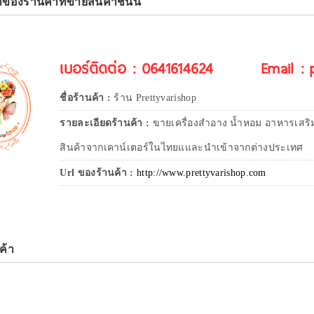
าของร้านค้าที่ขายสินค้าชิ้นนี้
เบอร์ติดต่อ : 0641614624
Email :
ชื่อร้านค้า :
ร้าน Prettyvarishop
รายละเอียดร้านค้า :
ขายเครื่องสำอาง น้ำหอม อาหารเสริ
สินค้าจากเคาน์เตอร์ในไทยแและนำเข้าจากต่างประเทศ
Url ของร้านค้า :
http://www.prettyvarishop.com
ค้า