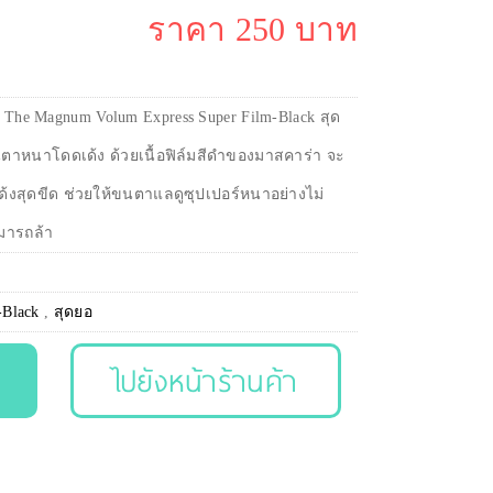
ราคา 250 บาท
e The Magnum Volum Express Super Film-Black สุด
ตาหนาโดดเด้ง ด้วยเนื้อฟิล์มสีดำของมาสคาร่า จะ
ด้งสุดขีด ช่วยให้ขนตาแลดูซุปเปอร์หนาอย่างไม่
มารถล้า
-Black
,
สุดยอ
ไปยังหน้าร้านค้า