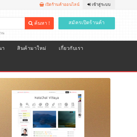
เปิดร้านค้าออนไลน์
เข้าสู่ระบบ
สมัครเปิดร้านค้า
ค้นหา !
้วน
ณา
สินค้ามาใหม่
เกี่ยวกับเรา