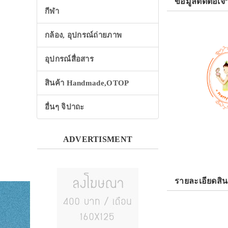
ข้อมูลติดต่อเจ้
กีฬา
กล้อง, อุปกรณ์ถ่ายภาพ
อุปกรณ์สื่อสาร
สินค้า Handmade,OTOP
อื่นๆ จิปาถะ
ADVERTISMENT
รายละเอียดสิน