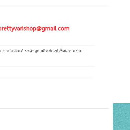
 prettyvarishop@gmail.com
ม ขายของแท้ ราคาถูก ผลิตภัณฑ์เพื่อความงาม