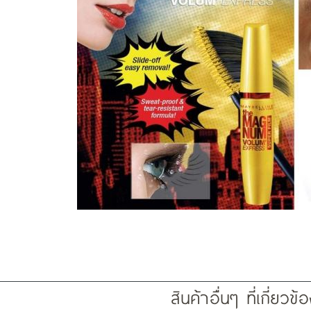
สินค้าอื่นๆ ที่เกี่ยวข้