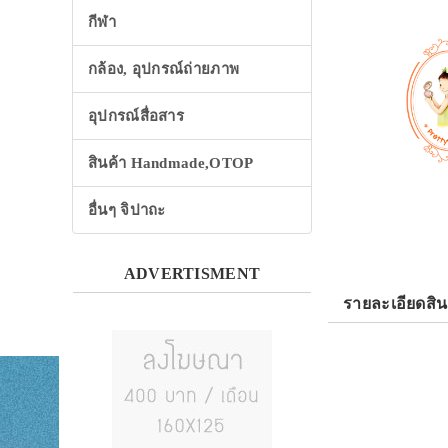
กีฬา
กล้อง, อุปกรณ์ถ่ายภาพ
อุปกรณ์สื่อสาร
สินค้า Handmade,OTOP
อื่นๆ จิปาถะ
ADVERTISMENT
รายละเอียดสิน