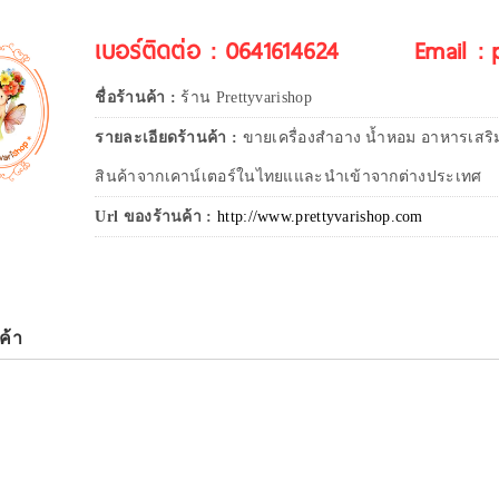
เบอร์ติดต่อ : 0641614624
Email :
ชื่อร้านค้า :
ร้าน Prettyvarishop
รายละเอียดร้านค้า :
ขายเครื่องสำอาง น้ำหอม อาหารเสริ
สินค้าจากเคาน์เตอร์ในไทยแและนำเข้าจากต่างประเทศ
Url ของร้านค้า :
http://www.prettyvarishop.com
ค้า