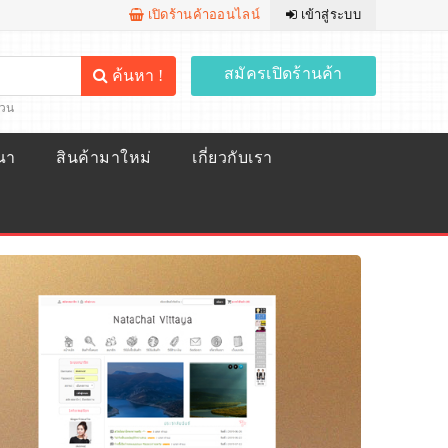
เปิดร้านค้าออนไลน์
เข้าสู่ระบบ
สมัครเปิดร้านค้า
ค้นหา !
้วน
ณา
สินค้ามาใหม่
เกี่ยวกับเรา