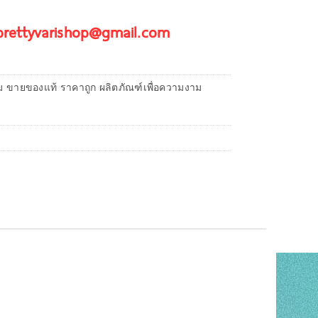
 prettyvarishop@gmail.com
ม ขายของแท้ ราคาถูก ผลิตภัณฑ์เพื่อความงาม