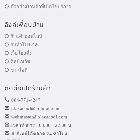
ตัวอย่างร้านค้าที่เปิดใช้บริการ
ลิงค์เพื่อนบ้าน
ร้านค้าออนไลน์
รับทำโปรเจค
เว็บโฮสติ้ง
ศิลป์ณวัช
ข่าวไอที
ติดต่อเปิดร้านค้า
084-771-4247
plazacool@hotmail.com
webmaster@plazacool.com
เวลาทำการ : 08:30 - 22:00 น.
ส่งอีเมล์ได้ตลอด 24 ชั่วโมง