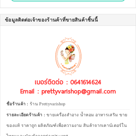
ข้อมูลติดต่อเจ้าของร้านค้าที่ขายสินค้าชิ้นนี้
เบอร์ติดต่อ : 0641614624
Email : prettyvarishop@gmail.com
ชื่อร้านค้า :
ร้าน Prettyvarishop
รายละเอียดร้านค้า :
ขายเครื่องสำอาง น้ำหอม อาหารเสริม ขาย
ของแท้ ราคาถูก ผลิตภัณฑ์เพื่อความงาม สินค้าจากเคาน์เตอร์ใน