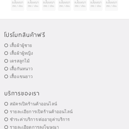
โปรโมทสินค้าฟรี
เสื้อผ้าผู้ชาย
เสื้อผ้าผู้หญิง
เดรสลูกไม้
เสื้อกันหนาว
เสื้อแขนยาว
บริการของเรา
สมัครเปิดร้านค้าออนไลน์
รายละเอียการเปิดร้านค้าออนไลน์
ชำระค่าบริการ/ต่ออายุค่าบริการ
รายละเอียดการลงโฆษณา