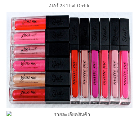
เบอร์ 23 Thai Orchid