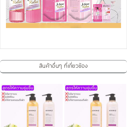
สินค้าอื่นๆ ที่เกี่ยวข้อง