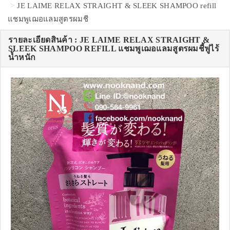
JE LAIME RELAX STRAIGHT & SLEEK SHAMPOO refill
แชมพูเฌอแลมสูตรผมชี
รายละเอียดสินค้า : JE LAIME RELAX STRAIGHT &
SLEEK SHAMPOO REFILL แชมพูเฌอแลมสูตรผมชี้ฟูไร้
น้ำหนัก