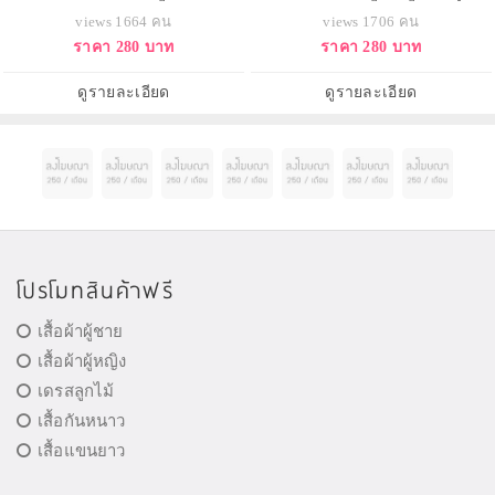
นวดผมสูตรผมไร้น้ำหนัก
แลมสูตรผมชี้ฟูไร้น้ำหนัก
views 1664 คน
views 1706 คน
ราคา 280 บาท
ราคา 280 บาท
ดูรายละเอียด
ดูรายละเอียด
โปรโมทสินค้าฟรี
เสื้อผ้าผู้ชาย
เสื้อผ้าผู้หญิง
เดรสลูกไม้
เสื้อกันหนาว
เสื้อแขนยาว