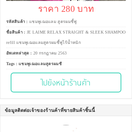
ราคา 280 บาท
รหัสสินค้า :
แชมพูเฌอแลม สูตรผมชี้ฟู
ชื่อสินค้า :
JE LAIME RELAX STRAIGHT & SLEEK SHAMPOO
refill แชมพูเฌอแลมสูตรผมชี้ฟูไร้น้ำหนัก
อัพเดทล่าสุด :
20 กรกฎาคม 2563
Tags :
แชมพูเฌอแลมสูตรผมชี
ไปยังหน้าร้านค้า
ข้อมูลติดต่อเจ้าของร้านค้าที่ขายสินค้าชิ้นนี้