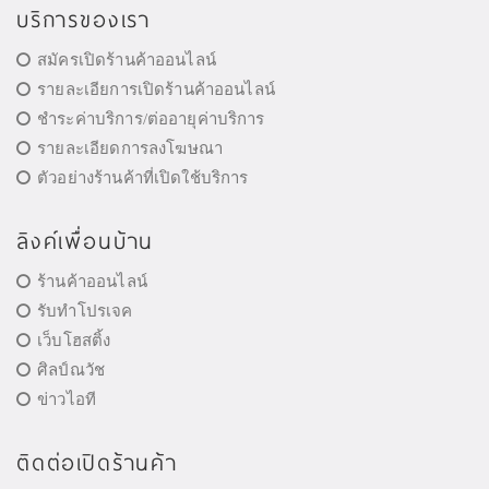
บริการของเรา
สมัครเปิดร้านค้าออนไลน์
รายละเอียการเปิดร้านค้าออนไลน์
ชำระค่าบริการ/ต่ออายุค่าบริการ
รายละเอียดการลงโฆษณา
ตัวอย่างร้านค้าที่เปิดใช้บริการ
ลิงค์เพื่อนบ้าน
ร้านค้าออนไลน์
รับทำโปรเจค
เว็บโฮสติ้ง
ศิลป์ณวัช
ข่าวไอที
ติดต่อเปิดร้านค้า