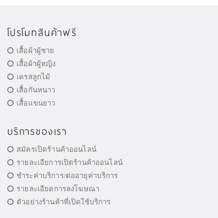
โปรโมทสินค้าฟรี
เสื้อผ้าผู้ชาย
เสื้อผ้าผู้หญิง
เดรสลูกไม้
เสื้อกันหนาว
เสื้อแขนยาว
บริการของเรา
สมัครเปิดร้านค้าออนไลน์
รายละเอียการเปิดร้านค้าออนไลน์
ชำระค่าบริการ/ต่ออายุค่าบริการ
รายละเอียดการลงโฆษณา
ตัวอย่างร้านค้าที่เปิดใช้บริการ