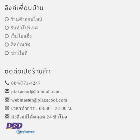
ลิงค์เพื่อนบ้าน
ร้านค้าออนไลน์
รับทำโปรเจค
เว็บโฮสติ้ง
ศิลป์ณวัช
ข่าวไอที
ติดต่อเปิดร้านค้า
084-771-4247
plazacool@hotmail.com
webmaster@plazacool.com
เวลาทำการ : 08:30 - 22:00 น.
ส่งอีเมล์ได้ตลอด 24 ชั่วโมง