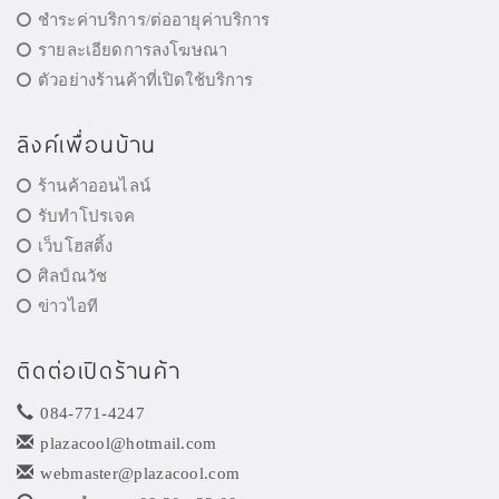
ชำระค่าบริการ/ต่ออายุค่าบริการ
รายละเอียดการลงโฆษณา
ตัวอย่างร้านค้าที่เปิดใช้บริการ
ลิงค์เพื่อนบ้าน
ร้านค้าออนไลน์
รับทำโปรเจค
เว็บโฮสติ้ง
ศิลป์ณวัช
ข่าวไอที
ติดต่อเปิดร้านค้า
084-771-4247
plazacool@hotmail.com
webmaster@plazacool.com