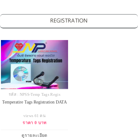
REGISTRATION
รหัส : NPSS-Temp Tags Regis
Temperatire Tags Registration DATA
views 61 คน
ราคา 0 บาท
ดูรายละเอียด