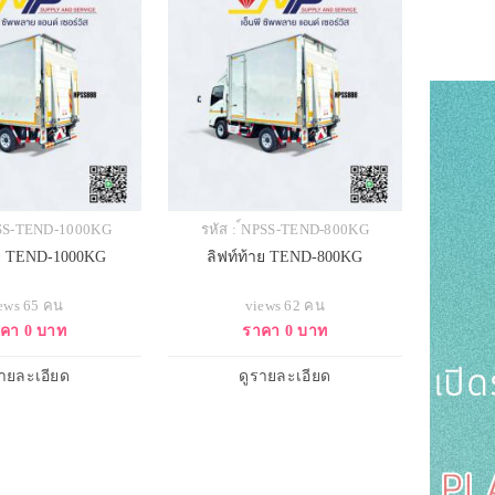
PSS-TEND-1000KG
รหัส : ์NPSS-TEND-800KG
าย TEND-1000KG
ลิฟท์ท้าย TEND-800KG
ews 65 คน
views 62 คน
คา 0 บาท
ราคา 0 บาท
รายละเอียด
ดูรายละเอียด