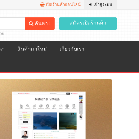
เปิดร้านค้าออนไลน์
เข้าสู่ระบบ
สมัครเปิดร้านค้า
ค้นหา !
้วน
ณา
สินค้ามาใหม่
เกี่ยวกับเรา