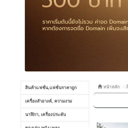
หน้าหลัก
สินค้าแฟชั่น,แฟชั่นราคาถูก
เครื่องสำอางค์, ความงาม
นาฬิกา, เครื่องประดับ