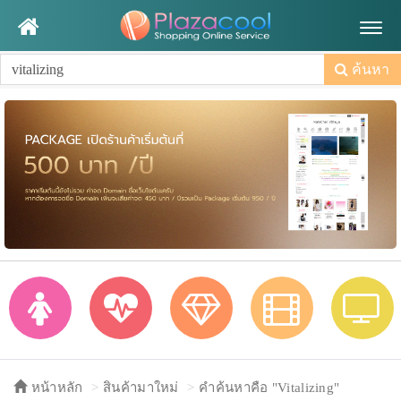
Togg
navig
ค้นหา
หน้าหลัก
สินค้ามาใหม่
คำค้นหาคือ "Vitalizing"