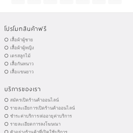
โปรโมทสินค้าฟรี
เสื้อผ้าผู้ชาย
เสื้อผ้าผู้หญิง
เดรสลูกไม้
เสื้อกันหนาว
เสื้อแขนยาว
บริการของเรา
สมัครเปิดร้านค้าออนไลน์
รายละเอียการเปิดร้านค้าออนไลน์
ชำระค่าบริการ/ต่ออายุค่าบริการ
รายละเอียดการลงโฆษณา
ตัวอย่างร้านค้าที่เปิดใช้บริการ