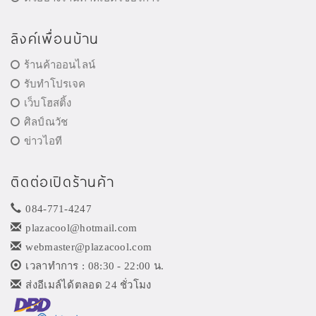
ลิงค์เพื่อนบ้าน
ร้านค้าออนไลน์
รับทำโปรเจค
เว็บโฮสติ้ง
ศิลป์ณวัช
ข่าวไอที
ติดต่อเปิดร้านค้า
084-771-4247
plazacool@hotmail.com
webmaster@plazacool.com
เวลาทำการ : 08:30 - 22:00 น.
ส่งอีเมล์ได้ตลอด 24 ชั่วโมง