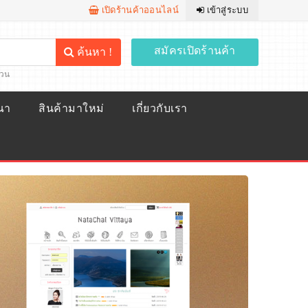
เปิดร้านค้าออนไลน์
เข้าสู่ระบบ
สมัครเปิดร้านค้า
ค้นหา !
้วน
ณา
สินค้ามาใหม่
เกี่ยวกับเรา