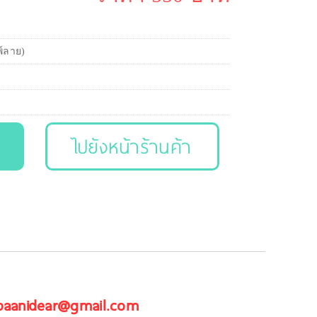
พ์ลาย)
ไปยังหน้าร้านค้า
 baanidear@gmail.com