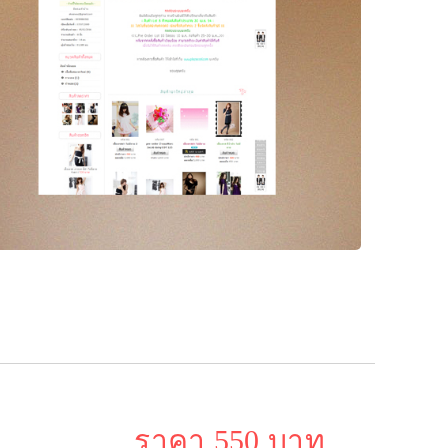
ราคา 550 บาท