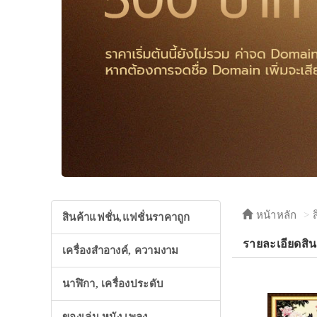
หน้าหลัก
สินค้าแฟชั่น,แฟชั่นราคาถูก
รายละเอียดสิ
เครื่องสำอางค์, ความงาม
นาฬิกา, เครื่องประดับ