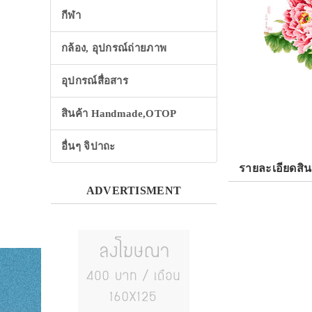
กีฬา
กล้อง, อุปกรณ์ถ่ายภาพ
อุปกรณ์สื่อสาร
สินค้า Handmade,OTOP
อื่นๆ จิปาถะ
รายละเอียดสิน
ADVERTISMENT