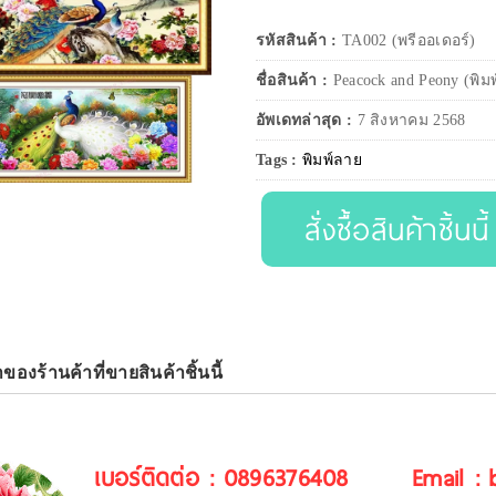
รหัสสินค้า :
TA002 (พรีออเดอร์)
ชื่อสินค้า :
Peacock and Peony (พิม
อัพเดทล่าสุด :
7 สิงหาคม 2568
Tags :
พิมพ์ลาย
สั่งซื้อสินค้าชิ้นนี้
าของร้านค้าที่ขายสินค้าชิ้นนี้
เบอร์ติดต่อ : 0896376408
Email :