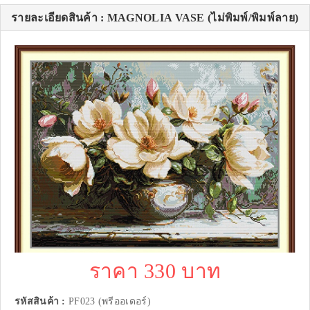
รายละเอียดสินค้า : MAGNOLIA VASE (ไม่พิมพ์/พิมพ์ลาย)
ราคา 330 บาท
รหัสสินค้า :
PF023 (พรีออเดอร์)