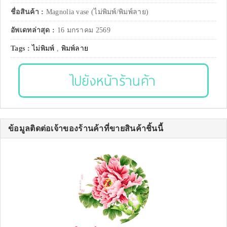
ชื่อสินค้า :
Magnolia vase (ไม่พิมพ์/พิมพ์ลาย)
อัพเดทล่าสุด :
16 มกราคม 2569
Tags :
ไม่พิมพ์
,
พิมพ์ลาย
ไปยังหน้าร้านค้า
ข้อมูลติดต่อเจ้าของร้านค้าที่ขายสินค้าชิ้นนี้