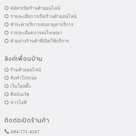
สมัครเปิดร้านค้าออนไลน์
รายละเอียการเปิดร้านค้าออนไลน์
ชำระค่าบริการ/ต่ออายุค่าบริการ
รายละเอียดการลงโฆษณา
ตัวอย่างร้านค้าที่เปิดใช้บริการ
ลิงค์เพื่อนบ้าน
ร้านค้าออนไลน์
รับทำโปรเจค
เว็บโฮสติ้ง
ศิลป์ณวัช
ข่าวไอที
ติดต่อเปิดร้านค้า
084-771-4247