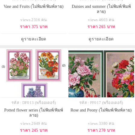
Vase and Fruits (ไม่พิมพ์/พิมพ์ลาย)
Daisies and summer (ไม่พิมพ์/พิมพ์
ลาย)
views 2316 คน
views 4603 คน
ราคา 375 บาท
ราคา 265 บาท
ดูรายละเอียด
ดูรายละเอียด
รหัส : DF013 (พรีออเดอร์)
รหัส : PF017 (พรีออเดอร์)
Potted flower series (ไม่พิมพ์/พิมพ์
Rose and Peony (ไม่พิมพ์/พิมพ์ลาย)
ลาย)
views 2649 คน
views 3380 คน
ราคา 245 บาท
ราคา 270 บาท