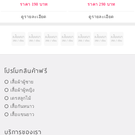
ราคา 190 บาท
ราคา 290 บาท
ดูรายละเอียด
ดูรายละเอียด
โปรโมทสินค้าฟรี
เสื้อผ้าผู้ชาย
เสื้อผ้าผู้หญิง
เดรสลูกไม้
เสื้อกันหนาว
เสื้อแขนยาว
บริการของเรา