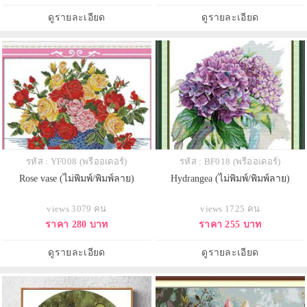
ดูรายละเอียด
ดูรายละเอียด
รหัส : YF008 (พรีออเดอร์)
รหัส : BF018 (พรีออเดอร์)
Rose vase (ไม่พิมพ์/พิมพ์ลาย)
Hydrangea (ไม่พิมพ์/พิมพ์ลาย)
views 3079 คน
views 1725 คน
ราคา 280 บาท
ราคา 255 บาท
ดูรายละเอียด
ดูรายละเอียด