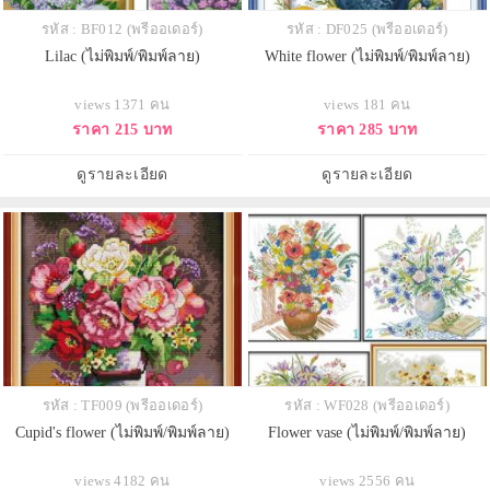
รหัส : BF012 (พรีออเดอร์)
รหัส : DF025 (พรีออเดอร์)
Lilac (ไม่พิมพ์/พิมพ์ลาย)
White flower (ไม่พิมพ์/พิมพ์ลาย)
views 1371 คน
views 181 คน
ราคา 215 บาท
ราคา 285 บาท
ดูรายละเอียด
ดูรายละเอียด
รหัส : TF009 (พรีออเดอร์)
รหัส : WF028 (พรีออเดอร์)
Cupid's flower (ไม่พิมพ์/พิมพ์ลาย)
Flower vase (ไม่พิมพ์/พิมพ์ลาย)
views 4182 คน
views 2556 คน