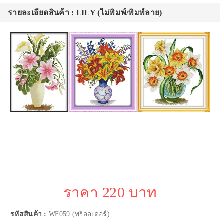
รายละเอียดสินค้า : LILY (ไม่พิมพ์/พิมพ์ลาย)
ราคา 220 บาท
รหัสสินค้า :
WF059 (พรีออเดอร์)