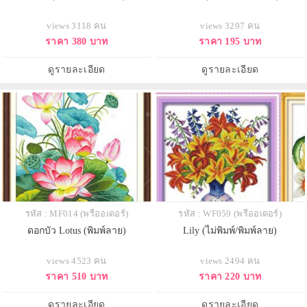
views 3118 คน
views 3297 คน
ราคา 380 บาท
ราคา 195 บาท
ดูรายละเอียด
ดูรายละเอียด
รหัส : MF014 (พรีออเดอร์)
รหัส : WF059 (พรีออเดอร์)
ดอกบัว Lotus (พิมพ์ลาย)
Lily (ไม่พิมพ์/พิมพ์ลาย)
views 4523 คน
views 2494 คน
ราคา 510 บาท
ราคา 220 บาท
ดูรายละเอียด
ดูรายละเอียด