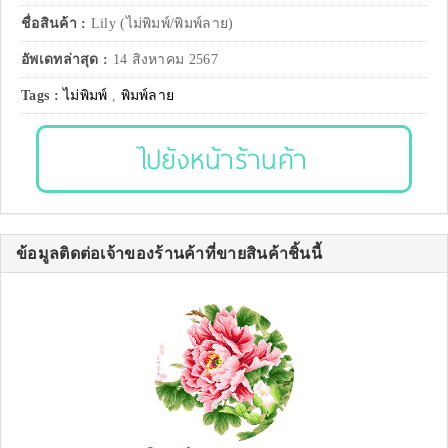
ชื่อสินค้า :
Lily (ไม่พิมพ์/พิมพ์ลาย)
อัพเดทล่าสุด :
14 สิงหาคม 2567
Tags :
ไม่พิมพ์
,
พิมพ์ลาย
ไปยังหน้าร้านค้า
ข้อมูลติดต่อเจ้าของร้านค้าที่ขายสินค้าชิ้นนี้