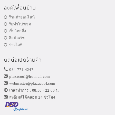
ลิงค์เพื่อนบ้าน
ร้านค้าออนไลน์
รับทำโปรเจค
เว็บโฮสติ้ง
ศิลป์ณวัช
ข่าวไอที
ติดต่อเปิดร้านค้า
084-771-4247
plazacool@hotmail.com
webmaster@plazacool.com
เวลาทำการ : 08:30 - 22:00 น.
ส่งอีเมล์ได้ตลอด 24 ชั่วโมง