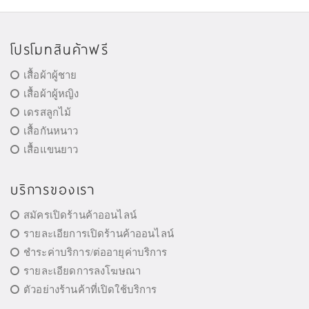
โปรโมทสินค้าฟรี
เสื้อผ้าผู้ชาย
เสื้อผ้าผู้หญิง
เดรสลูกไม้
เสื้อกันหนาว
เสื้อแขนยาว
บริการของเรา
สมัครเปิดร้านค้าออนไลน์
รายละเอียการเปิดร้านค้าออนไลน์
ชำระค่าบริการ/ต่ออายุค่าบริการ
รายละเอียดการลงโฆษณา
ตัวอย่างร้านค้าที่เปิดใช้บริการ