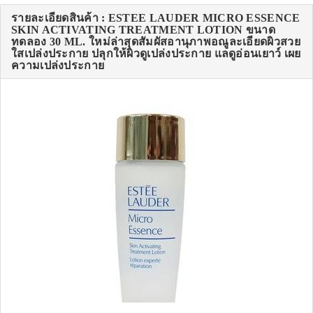
รายละเอียดสินค้า : ESTEE LAUDER MICRO ESSENCE
SKIN ACTIVATING TREATMENT LOTION ขนาด
ทดลอง 30 ML. ใหม่ล่าสุดสัมผัสอานุภาพอณูละเอียดผิวสวย
ใสเปล่งประกาย ปลุกให้ผิวดูเปล่งประกาย แลดูอ่อนเยาว์ เผย
ความเปล่งประกาย