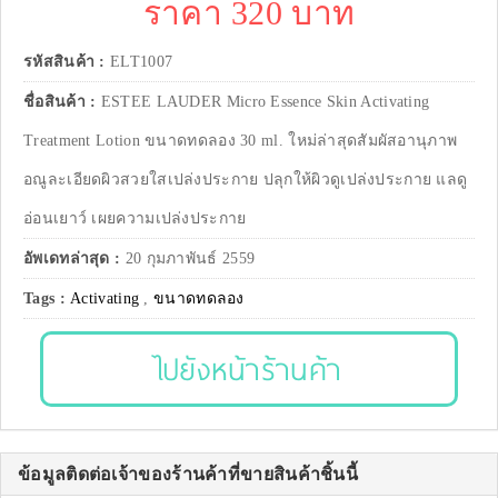
ราคา 320 บาท
รหัสสินค้า :
ELT1007
ชื่อสินค้า :
ESTEE LAUDER Micro Essence Skin Activating
Treatment Lotion ขนาดทดลอง 30 ml. ใหม่ล่าสุดสัมผัสอานุภาพ
อณูละเอียดผิวสวยใสเปล่งประกาย ปลุกให้ผิวดูเปล่งประกาย แลดู
อ่อนเยาว์ เผยความเปล่งประกาย
อัพเดทล่าสุด :
20 กุมภาพันธ์ 2559
Tags :
Activating
,
ขนาดทดลอง
ไปยังหน้าร้านค้า
ข้อมูลติดต่อเจ้าของร้านค้าที่ขายสินค้าชิ้นนี้