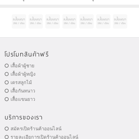
ผิวตามธรรมชาติ เพื่อกา
แวดล้อมและเทคโนโลยีลิขสิทธิ
โปรโมทสินค้าฟรี
เสื้อผ้าผู้ชาย
เสื้อผ้าผู้หญิง
เดรสลูกไม้
เสื้อกันหนาว
เสื้อแขนยาว
บริการของเรา
สมัครเปิดร้านค้าออนไลน์
รายละเอียการเปิดร้านค้าออนไลน์