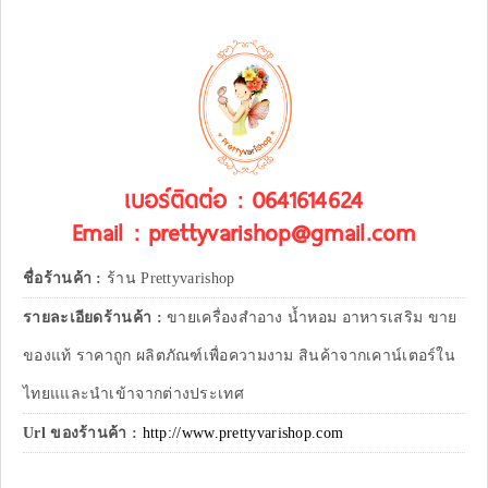
เบอร์ติดต่อ : 0641614624
Email : prettyvarishop@gmail.com
ชื่อร้านค้า :
ร้าน Prettyvarishop
รายละเอียดร้านค้า :
ขายเครื่องสำอาง น้ำหอม อาหารเสริม ขาย
ของแท้ ราคาถูก ผลิตภัณฑ์เพื่อความงาม สินค้าจากเคาน์เตอร์ใน
ไทยแและนำเข้าจากต่างประเทศ
Url ของร้านค้า :
http://www.prettyvarishop.com