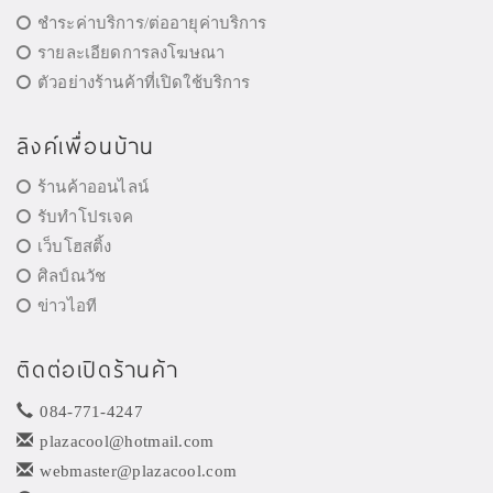
ชำระค่าบริการ/ต่ออายุค่าบริการ
รายละเอียดการลงโฆษณา
ตัวอย่างร้านค้าที่เปิดใช้บริการ
ลิงค์เพื่อนบ้าน
ร้านค้าออนไลน์
รับทำโปรเจค
เว็บโฮสติ้ง
ศิลป์ณวัช
ข่าวไอที
ติดต่อเปิดร้านค้า
084-771-4247
plazacool@hotmail.com
webmaster@plazacool.com