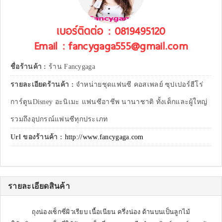
เบอร์ติดต่อ : 0819495120
Email : fancygaga555@gmail.com
ชื่อร้านค้า :
ร้าน Fancygaga
รายละเอียดร้านค้า :
จำหน่ายชุดแฟนซี คอสเพลย์ ซุปเปอร์ฮีโร่
การ์ตูนDisney อะนิเมะ แฟนซีอาชีพ นานาชาติ ทั้งเด็กและผู้ใหญ่
รวมถึงอุปกรณ์แฟนซีทุกประเภท
Url ของร้านค้า :
http://www.fancygaga.com
รายละเอียดสินค้า
ถุงน่องเซ็กซี่ผิวเรียบ เนื้อเนียน ครึ่งน่อง ด้านบนเป็นลูกไม้