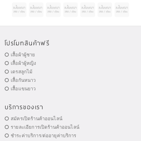
โปรโมทสินค้าฟรี
เสื้อผ้าผู้ชาย
เสื้อผ้าผู้หญิง
เดรสลูกไม้
เสื้อกันหนาว
เสื้อแขนยาว
บริการของเรา
สมัครเปิดร้านค้าออนไลน์
รายละเอียการเปิดร้านค้าออนไลน์
ชำระค่าบริการ/ต่ออายุค่าบริการ