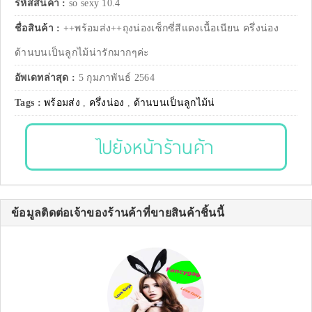
รหัสสินค้า :
so sexy 10.4
ชื่อสินค้า :
++พร้อมส่ง++ถุงน่องเซ็กซี่สีแดงเนื้อเนียน ครึ่งน่อง
ด้านบนเป็นลูกไม้น่ารักมากๆค่ะ
อัพเดทล่าสุด :
5 กุมภาพันธ์ 2564
Tags :
พร้อมส่ง
,
ครึ่งน่อง
,
ด้านบนเป็นลูกไม้น่
ไปยังหน้าร้านค้า
ข้อมูลติดต่อเจ้าของร้านค้าที่ขายสินค้าชิ้นนี้