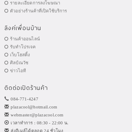
รายละเอียดการลงโฆษณา
ตัวอย่างร้านค้าที่เปิดใช้บริการ
ลิงค์เพื่อนบ้าน
ร้านค้าออนไลน์
รับทำโปรเจค
เว็บโฮสติ้ง
ศิลป์ณวัช
ข่าวไอที
ติดต่อเปิดร้านค้า
084-771-4247
plazacool@hotmail.com
webmaster@plazacool.com
เวลาทำการ : 08:30 - 22:00 น.
ส่งอีเมล์ได้ตลอด 24 ชั่วโมง