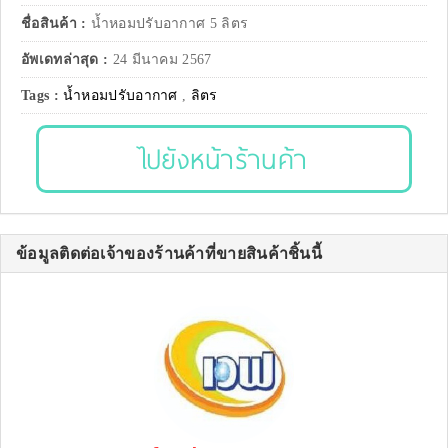
ชื่อสินค้า :
น้ำหอมปรับอากาศ 5 ลิตร
อัพเดทล่าสุด :
24 มีนาคม 2567
Tags :
น้ำหอมปรับอากาศ
,
ลิตร
ไปยังหน้าร้านค้า
ข้อมูลติดต่อเจ้าของร้านค้าที่ขายสินค้าชิ้นนี้