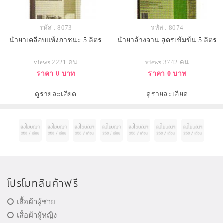
รหัส : 8073
รหัส : 8074
น้ำยาเคลือบแห้งภาชนะ 5 ลิตร
น้ำยาล้างจาน สูตรเข้มข้น 5 ลิตร
views 2221 คน
views 3742 คน
ราคา 0 บาท
ราคา 0 บาท
ดูรายละเอียด
ดูรายละเอียด
โปรโมทสินค้าฟรี
เสื้อผ้าผู้ชาย
เสื้อผ้าผู้หญิง