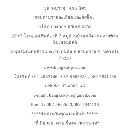
ขนาดบรรจุ : 4X5 ลิตร
สอบถามรายละเอียดและสั่งซื้อ :
บริษัท บางกอก พีวีเอส จำกัด
259/7 โฮมออฟฟิคห้องที่ 7 หมู่บ้านบ้านหลังสวน ตรงข้าม
อิมเมจมอลล์
ถ.พุทธมณฑลสาย 4 ต.กระทุ่มล้ม อ.สามพราน จ. นครปฐม
73220
www.bangkokpvs.com
โทรศัพท์ : 02-4082146 , 087-5662623 , 089-7841136
แฟกซ์ : 02-4082146
e-mail : bangkokpvs@gmail.com
line id : 087-5662623,089-7841136
****รับประกันคุณภาพสินค้า*****
"ที่เดียวจบ ครบเรื่องความสะอาด"