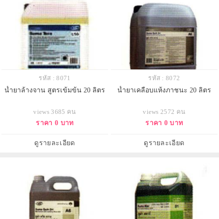
รหัส : 8071
รหัส : 8072
น้ำยาล้างจาน สูตรเข้มข้น 20 ลิตร
น้ำยาเคลือบแห้งภาชนะ 20 ลิตร
views 3685 คน
views 2572 คน
ราคา 0 บาท
ราคา 0 บาท
ดูรายละเอียด
ดูรายละเอียด