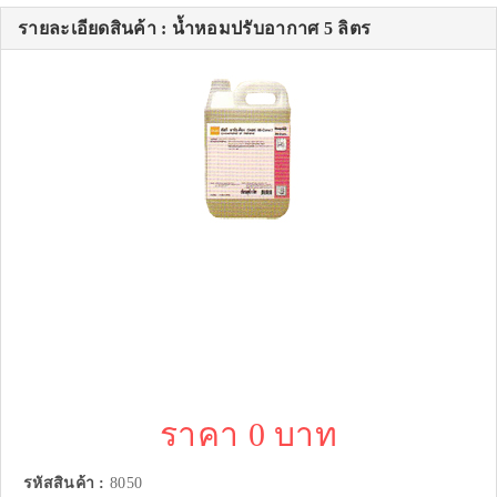
รายละเอียดสินค้า : น้ำหอมปรับอากาศ 5 ลิตร
ราคา 0 บาท
รหัสสินค้า :
8050