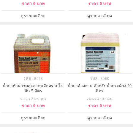
ราคา 0 บาท
ราคา 0 บาท
ดูรายละเอียด
ดูรายละเอียด
รหัส : 8078
รหัส : 8069
น้ำยาทำความสะอาดขจัดคราบไข
น้ำยาล้างจาน สำหรับน้ำกระด้าง 20
มัน 5 ลิตร
ลิตร
views 2189 คน
views 4507 คน
ราคา 0 บาท
ราคา 0 บาท
ดูรายละเอียด
ดูรายละเอียด