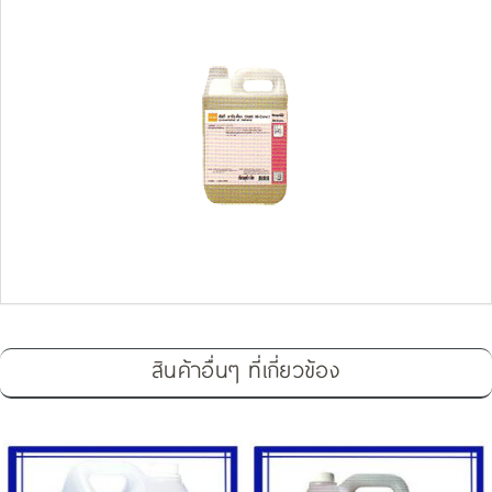
สินค้าอื่นๆ ที่เกี่ยวข้อง