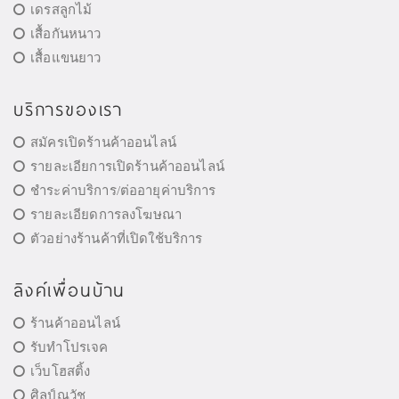
เดรสลูกไม้
เสื้อกันหนาว
เสื้อแขนยาว
บริการของเรา
สมัครเปิดร้านค้าออนไลน์
รายละเอียการเปิดร้านค้าออนไลน์
ชำระค่าบริการ/ต่ออายุค่าบริการ
รายละเอียดการลงโฆษณา
ตัวอย่างร้านค้าที่เปิดใช้บริการ
ลิงค์เพื่อนบ้าน
ร้านค้าออนไลน์
รับทำโปรเจค
เว็บโฮสติ้ง
ศิลป์ณวัช