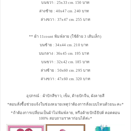
บนขวา : 25x33 cm. 150 บาท
ล่างซ้าย : 40x47 cm. 240 บาท
ล่างขวา : 37x47 cm. 255 บาท
** ผ้า 11count พิมพ์ลาย (ใช้ด้าย 3 เส้นเล็ก)
บนซ้าย : 34x44 cm. 210 บาท
บนกลาง : 36x45 cm. 195 บาท
บนขวา : 32x42 cm. 185 บาท
ล่างซ้าย : 50x60 cm. 295 บาท
ล่างขวา : 47x60 cm. 320 บาท
อุปกรณ์ : ผ้าปักสีขาว, เข็ม, ด้ายปักจีน, ผังลายสี
*ตอนสั่งซื้อช่วยแจ้งในช่องหมายเหตุว่าต้องการสั่งแบบไหนด้วยนะคะ*
*ถ้าต้องการเปลี่ยนเป็นผ้าไม่พิมพ์ลาย, หรือด้ายปักอียิปต์ คอตตอน
100% สอบถามราคาก่อนได้ค่ะ*