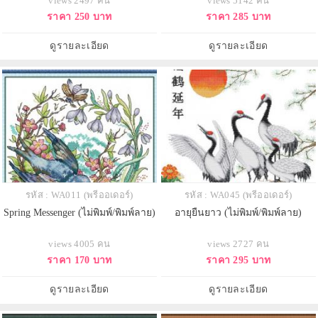
views 2497 คน
views 5142 คน
ราคา 250 บาท
ราคา 285 บาท
ดูรายละเอียด
ดูรายละเอียด
รหัส : WA011 (พรีออเดอร์)
รหัส : WA045 (พรีออเดอร์)
Spring Messenger (ไม่พิมพ์/พิมพ์ลาย)
อายุยืนยาว (ไม่พิมพ์/พิมพ์ลาย)
views 4005 คน
views 2727 คน
ราคา 170 บาท
ราคา 295 บาท
ดูรายละเอียด
ดูรายละเอียด