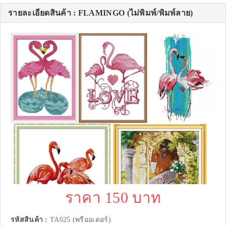
รายละเอียดสินค้า : FLAMINGO (ไม่พิมพ์/พิมพ์ลาย)
ราคา 150 บาท
รหัสสินค้า :
TA025 (พรีออเดอร์)