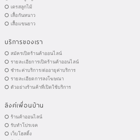
เดรสลูกไม้
เสื้อกันหนาว
เสื้อแขนยาว
บริการของเรา
สมัครเปิดร้านค้าออนไลน์
รายละเอียการเปิดร้านค้าออนไลน์
ชำระค่าบริการ/ต่ออายุค่าบริการ
รายละเอียดการลงโฆษณา
ตัวอย่างร้านค้าที่เปิดใช้บริการ
ลิงค์เพื่อนบ้าน
ร้านค้าออนไลน์
รับทำโปรเจค
เว็บโฮสติ้ง