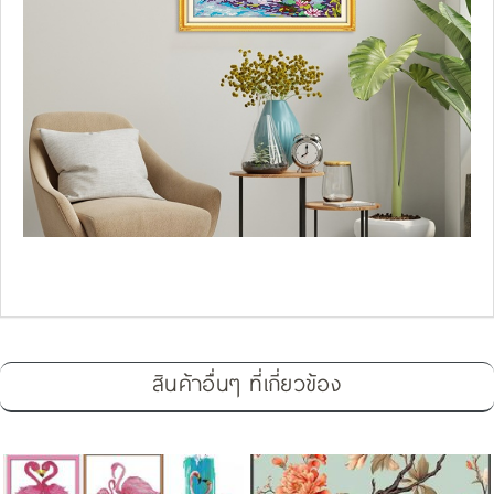
สินค้าอื่นๆ ที่เกี่ยวข้อง