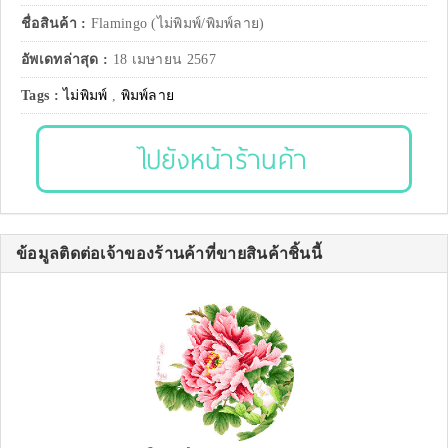
ชื่อสินค้า :
Flamingo (ไม่พิมพ์/พิมพ์ลาย)
อัพเดทล่าสุด :
18 เมษายน 2567
Tags :
ไม่พิมพ์
,
พิมพ์ลาย
ไปยังหน้าร้านค้า
ข้อมูลติดต่อเจ้าของร้านค้าที่ขายสินค้าชิ้นนี้