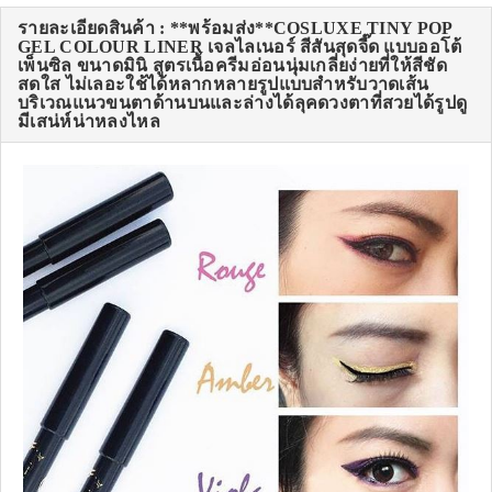
รายละเอียดสินค้า : **พร้อมส่ง**COSLUXE TINY POP
GEL COLOUR LINER เจลไลเนอร์ สีสันสุดจี๊ด แบบออโต้
เพ็นซิล ขนาดมินิ สูตรเนื้อครีมอ่อนนุ่มเกลี่ยง่ายที่ให้สีชัด
สดใส ไม่เลอะใช้ได้หลากหลายรูปแบบสำหรับวาดเส้น
บริเวณแนวขนตาด้านบนและล่างได้ลุคดวงตาที่สวยได้รูปดู
มีเสน่ห์น่าหลงไหล