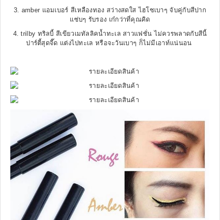
3. amber แอมเบอร์ สีเหลืองทอง สว่างสดใส ไฮโซเบาๆ จับคู่กับสีปาก
แซ่บๆ รับรอง เก๋กว่าที่คุณคิด
4. trilby ทริลบี้ สีเขียวเมทัลลิคน้ำทะเล สาวแฟชั่น ไม่ควรพลาดกับสีนี้
ปาร์ตี้สุดจี๊ด แต่งไปทะเล หรือจะวันเบาๆ ก็ไม่มีเอาท์แน่นอน