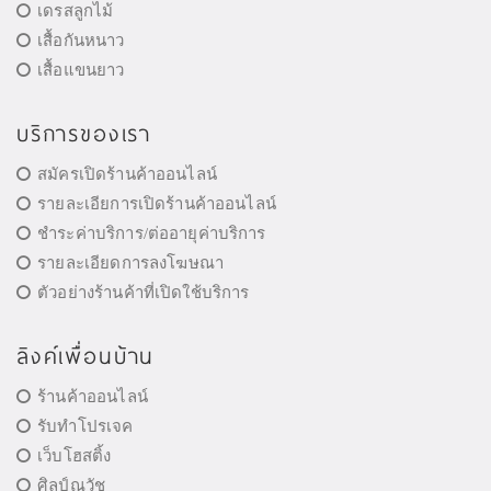
เดรสลูกไม้
เสื้อกันหนาว
เสื้อแขนยาว
บริการของเรา
สมัครเปิดร้านค้าออนไลน์
รายละเอียการเปิดร้านค้าออนไลน์
ชำระค่าบริการ/ต่ออายุค่าบริการ
รายละเอียดการลงโฆษณา
ตัวอย่างร้านค้าที่เปิดใช้บริการ
ลิงค์เพื่อนบ้าน
ร้านค้าออนไลน์
รับทำโปรเจค
เว็บโฮสติ้ง
ศิลป์ณวัช