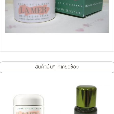
สินค้าอื่นๆ ที่เกี่ยวข้อง