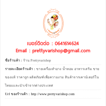
เบอร์ติดต่อ : 0641614624
Email : prettyvarishop@gmail.com
ชื่อร้านค้า :
ร้าน Prettyvarishop
รายละเอียดร้านค้า :
ขายเครื่องสำอาง น้ำหอม อาหารเสริม ขาย
ของแท้ ราคาถูก ผลิตภัณฑ์เพื่อความงาม สินค้าจากเคาน์เตอร์ใน
ไทยแและนำเข้าจากต่างประเทศ
Url ของร้านค้า :
http://www.prettyvarishop.com