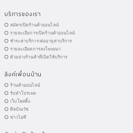
บริการของเรา
สมัครเปิดร้านค้าออนไลน์
รายละเอียการเปิดร้านค้าออนไลน์
ชำระค่าบริการ/ต่ออายุค่าบริการ
รายละเอียดการลงโฆษณา
ตัวอย่างร้านค้าที่เปิดใช้บริการ
ลิงค์เพื่อนบ้าน
ร้านค้าออนไลน์
รับทำโปรเจค
เว็บโฮสติ้ง
ศิลป์ณวัช
ข่าวไอที