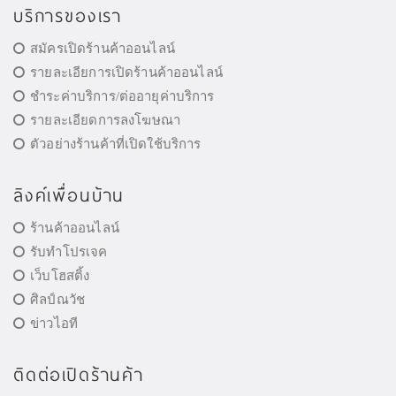
บริการของเรา
สมัครเปิดร้านค้าออนไลน์
รายละเอียการเปิดร้านค้าออนไลน์
ชำระค่าบริการ/ต่ออายุค่าบริการ
รายละเอียดการลงโฆษณา
ตัวอย่างร้านค้าที่เปิดใช้บริการ
ลิงค์เพื่อนบ้าน
ร้านค้าออนไลน์
รับทำโปรเจค
เว็บโฮสติ้ง
ศิลป์ณวัช
ข่าวไอที
ติดต่อเปิดร้านค้า