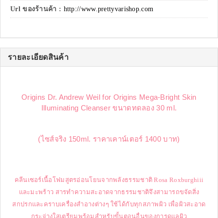
Url ของร้านค้า :
http://www.prettyvarishop.com
รายละเอียดสินค้า
Origins Dr. Andrew Weil for Origins Mega-Bright Skin
Illuminating Cleanser ขนาดทดลอง 30 ml.
(ไซส์จริง 150ml. ราคาเคาน์เตอร์ 1400 บาท)
คลีนเซอร์เนื้อโฟมสูตรอ่อนโยนจากพลังธรรมชาติ Rosa Roxburghiii
และมะพร้าว สารทำความสะอาดจากธรรมชาติจึงสามารถขจัดสิ่ง
สกปรกและคราบเครื่องสำอางต่างๆ ใช้ได้กับทุกสภาพผิว เพื่อผิวสะอาด
กระจ่างใสเตรียมพร้อมสำหรับขั้นตอนอื่นของการดูแลผิว