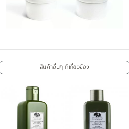
สินค้าอื่นๆ ที่เกี่ยวข้อง