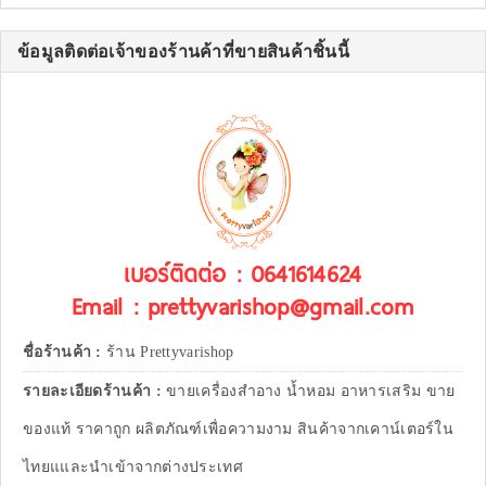
ข้อมูลติดต่อเจ้าของร้านค้าที่ขายสินค้าชิ้นนี้
เบอร์ติดต่อ : 0641614624
Email : prettyvarishop@gmail.com
ชื่อร้านค้า :
ร้าน Prettyvarishop
รายละเอียดร้านค้า :
ขายเครื่องสำอาง น้ำหอม อาหารเสริม ขาย
ของแท้ ราคาถูก ผลิตภัณฑ์เพื่อความงาม สินค้าจากเคาน์เตอร์ใน
ไทยแและนำเข้าจากต่างประเทศ