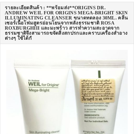
รายละเอียดสินค้า : **พร้อมส่ง**ORIGINS DR.
ANDREW WEIL FOR ORIGINS MEGA-BRIGHT SKIN
ILLUMINATING CLEANSER ขนาดทดลอง 30ML. คลีน
เซอร์เนื้อโฟมสูตรอ่อนโยนจากพลังธรรมชาติ ROSA
ROXBURGHIII และมะพร้าว สารทำความสะอาดจาก
ธรรมชาติจึงสามารถขจัดสิ่งสกปรกและคราบเครื่องสำอาง
ต่างๆ ใช้ได้กั