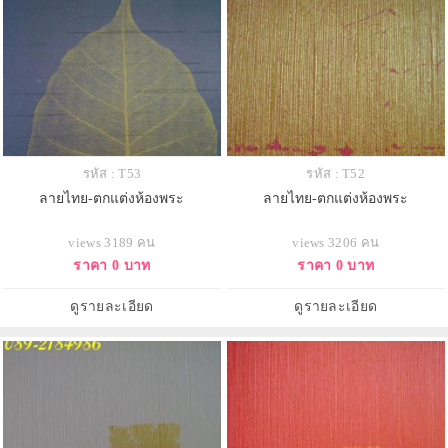
รหัส : T53
รหัส : T52
ลายไทย-ตกแต่งห้องพระ
ลายไทย-ตกแต่งห้องพระ
views 3189 คน
views 3206 คน
ราคา 0 บาท
ราคา 0 บาท
ดูรายละเอียด
ดูรายละเอียด