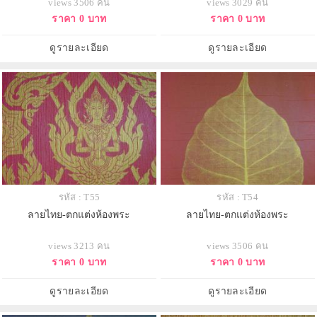
views 3506 คน
views 3029 คน
ราคา 0 บาท
ราคา 0 บาท
ดูรายละเอียด
ดูรายละเอียด
รหัส : T55
รหัส : T54
ลายไทย-ตกแต่งห้องพระ
ลายไทย-ตกแต่งห้องพระ
views 3213 คน
views 3506 คน
ราคา 0 บาท
ราคา 0 บาท
ดูรายละเอียด
ดูรายละเอียด