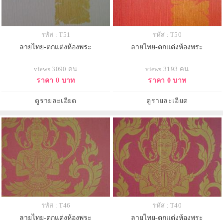
รหัส : T51
รหัส : T50
ลายไทย-ตกแต่งห้องพระ
ลายไทย-ตกแต่งห้องพระ
views 3090 คน
views 3193 คน
ราคา 0 บาท
ราคา 0 บาท
ดูรายละเอียด
ดูรายละเอียด
รหัส : T46
รหัส : T40
ลายไทย-ตกแต่งห้องพระ
ลายไทย-ตกแต่งห้องพระ