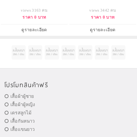
views 3163 คน
views 3442 คน
ราคา 0 บาท
ราคา 0 บาท
ดูรายละเอียด
ดูรายละเอียด
โปรโมทสินค้าฟรี
เสื้อผ้าผู้ชาย
เสื้อผ้าผู้หญิง
เดรสลูกไม้
เสื้อกันหนาว
เสื้อแขนยาว