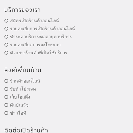
บริการของเรา
สมัครเปิดร้านค้าออนไลน์
รายละเอียการเปิดร้านค้าออนไลน์
ชำระค่าบริการ/ต่ออายุค่าบริการ
รายละเอียดการลงโฆษณา
ตัวอย่างร้านค้าที่เปิดใช้บริการ
ลิงค์เพื่อนบ้าน
ร้านค้าออนไลน์
รับทำโปรเจค
เว็บโฮสติ้ง
ศิลป์ณวัช
ข่าวไอที
ติดต่อเปิดร้านค้า