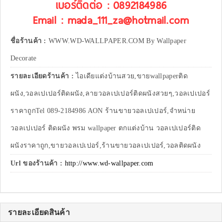
เบอร์ติดต่อ : 0892184986
Email : mada_111_za@hotmail.com
ชื่อร้านค้า :
WWW.WD-WALLPAPER.COM By Wallpaper
Decorate
รายละเอียดร้านค้า :
ไอเดียแต่งบ้านสวย,ขายwallpaperติด
ผนัง,วอลเปเปอร์ติดผนัง,ลายวอลเปเปอร์ติดผนังสวยๆ,วอลเปเปอร์
ราคาถูกTel 089-2184986 AON ร้านขายวอลเปเปอร์,จำหน่าย
วอลเปเปอร์ ติดผนัง พรม wallpaper ตกแต่งบ้าน วอลเปเปอร์ติด
ผนังราคาถูก,ขายวอลเปเปอร์,ร้านขายวอลเปเปอร์,วอลติดผนัง
Url ของร้านค้า :
http://www.wd-wallpaper.com
รายละเอียดสินค้า