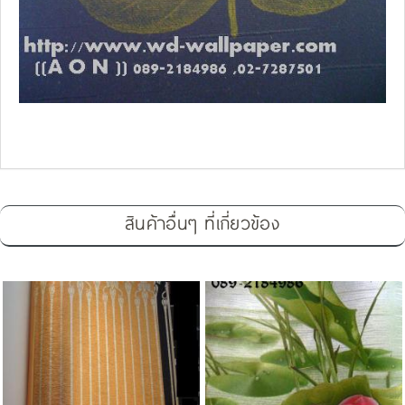
สินค้าอื่นๆ ที่เกี่ยวข้อง