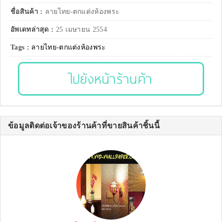
ชื่อสินค้า :
ลายไทย-ตกแต่งห้องพระ
อัพเดทล่าสุด :
25 เมษายน 2554
Tags :
ลายไทย-ตกแต่งห้องพระ
ไปยังหน้าร้านค้า
ข้อมูลติดต่อเจ้าของร้านค้าที่ขายสินค้าชิ้นนี้