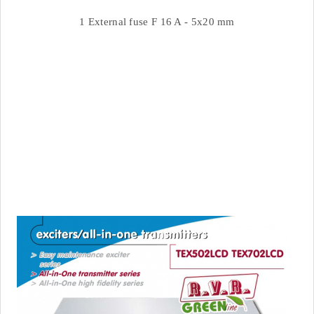
1 External fuse F 16 A - 5x20 mm