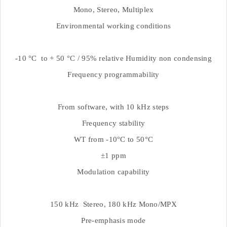
Mono, Stereo, Multiplex
Environmental working conditions
-10 °C to + 50 °C / 95% relative Humidity non condensing
Frequency programmability
From software, with 10 kHz steps
Frequency stability
WT from -10°C to 50°C
±1 ppm
Modulation capability
150 kHz Stereo, 180 kHz Mono/MPX
Pre-emphasis mode