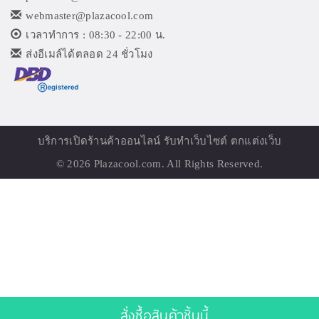
webmaster@plazacool.com
เวลาทำการ : 08:30 - 22:00 น.
ส่งอีเมล์ได้ตลอด 24 ชั่วโมง
บริการเปิด
ร้านค้าออนไลน์
รับทำเว็บไซต์ ตกแต่งเว็บ
© 2026
Plazacool.com
. All Rights Reserved.
สั่งซื้อสินค้าชิ้นนี้