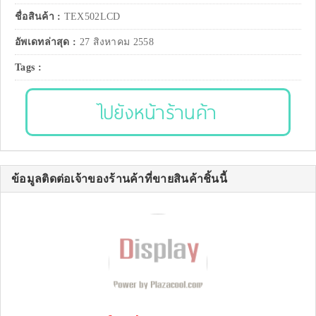
ชื่อสินค้า :
TEX502LCD
อัพเดทล่าสุด :
27 สิงหาคม 2558
Tags :
ไปยังหน้าร้านค้า
ข้อมูลติดต่อเจ้าของร้านค้าที่ขายสินค้าชิ้นนี้