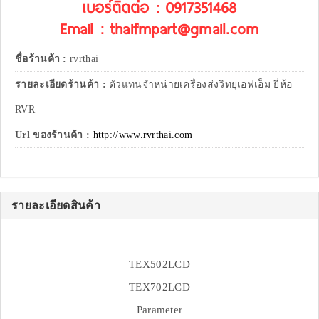
เบอร์ติดต่อ : 0917351468
Email : thaifmpart@gmail.com
ชื่อร้านค้า :
rvrthai
รายละเอียดร้านค้า :
ตัวแทนจำหน่ายเครื่องส่งวิทยุเอฟเอ็ม ยี่ห้อ
RVR
Url ของร้านค้า :
http://www.rvrthai.com
รายละเอียดสินค้า
TEX502LCD
TEX702LCD
Parameter