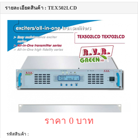
รายละเอียดสินค้า : TEX502LCD
ราคา 0 บาท
รหัสสินค้า :