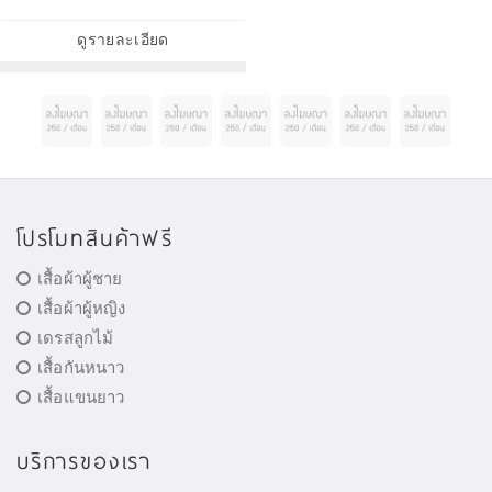
ดูรายละเอียด
โปรโมทสินค้าฟรี
เสื้อผ้าผู้ชาย
เสื้อผ้าผู้หญิง
เดรสลูกไม้
เสื้อกันหนาว
เสื้อแขนยาว
บริการของเรา