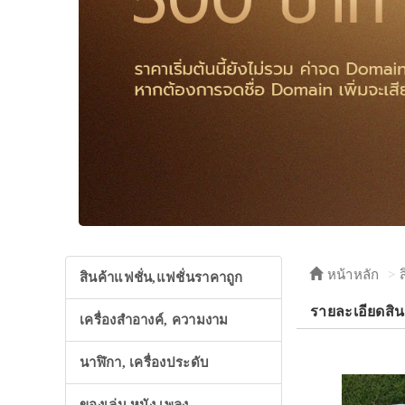
หน้าหลัก
สินค้าแฟชั่น,แฟชั่นราคาถูก
รายละเอียดสิน
เครื่องสำอางค์, ความงาม
นาฬิกา, เครื่องประดับ