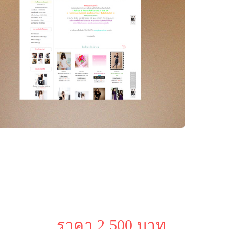
ราคา 2,500 บาท