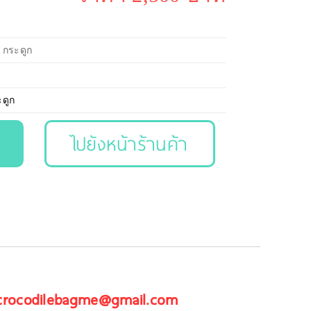
ว กระดูก
ดูก
ไปยังหน้าร้านค้า
 crocodilebagme@gmail.com