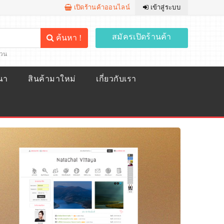
เปิดร้านค้าออนไลน์
เข้าสู่ระบบ
สมัครเปิดร้านค้า
ค้นหา !
้วน
ณา
สินค้ามาใหม่
เกี่ยวกับเรา