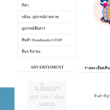
กีฬา
กล้อง, อุปกรณ์ถ่ายภาพ
อุปกรณ์สื่อสาร
สินค้า Handmade,OTOP
อื่นๆ จิปาถะ
ADVERTISMENT
รายละเอียดสิน
สินค้าที่