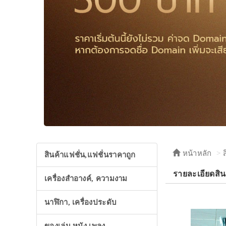
หน้าหลัก
สินค้าแฟชั่น,แฟชั่นราคาถูก
รายละเอียดสินค
เครื่องสำอางค์, ความงาม
นาฬิกา, เครื่องประดับ