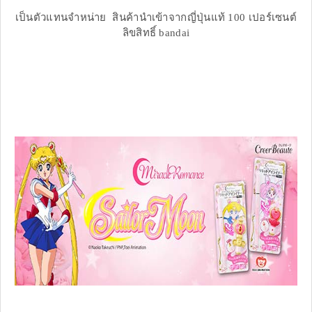
เป็นตัวแทนจำหน่าย สินค้านำเข้าจากญี่ปุ่นแท้ 100 เปอร์เซนต์
ลิขสิทธิ์ bandai