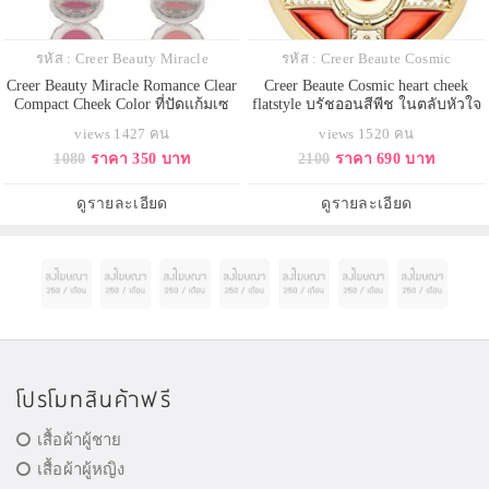
รหัส : Creer Beauty Miracle
รหัส : Creer Beaute Cosmic
Creer Beauty Miracle Romance Clear
Creer Beaute Cosmic heart cheek
Compact Cheek Color ที่ปัดแก้มเซ
flatstyle บรัชออนสีพีช ในตลับหัวใจ
เลอร์มูน
เซเลอร์มูน
views 1427 คน
views 1520 คน
1080
ราคา 350 บาท
2100
ราคา 690 บาท
ดูรายละเอียด
ดูรายละเอียด
โปรโมทสินค้าฟรี
เสื้อผ้าผู้ชาย
เสื้อผ้าผู้หญิง