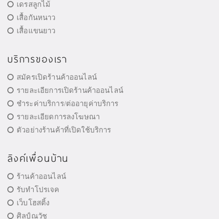
เดรสลูกไม้
เสื้อกันหนาว
เสื้อแขนยาว
บริการของเรา
สมัครเปิดร้านค้าออนไลน์
รายละเอียการเปิดร้านค้าออนไลน์
ชำระค่าบริการ/ต่ออายุค่าบริการ
รายละเอียดการลงโฆษณา
ตัวอย่างร้านค้าที่เปิดใช้บริการ
ลิงค์เพื่อนบ้าน
ร้านค้าออนไลน์
รับทำโปรเจค
เว็บโฮสติ้ง
ศิลป์ณวัช