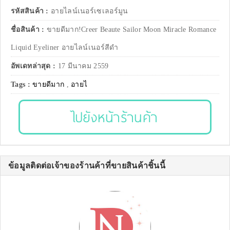
รหัสสินค้า :
อายไลน์เนอร์เซเลอร์มูน
ชื่อสินค้า :
ขายดีมาก!Creer Beaute Sailor Moon Miracle Romance
Liquid Eyeliner อายไลน์เนอร์สีดำ
อัพเดทล่าสุด :
17 มีนาคม 2559
Tags :
ขายดีมาก
,
อายไ
ไปยังหน้าร้านค้า
ข้อมูลติดต่อเจ้าของร้านค้าที่ขายสินค้าชิ้นนี้