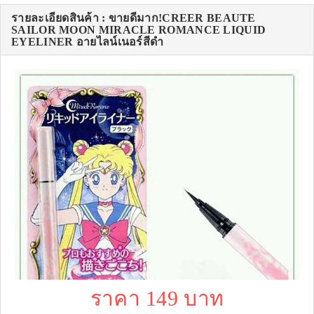
รายละเอียดสินค้า : ขายดีมาก!CREER BEAUTE
SAILOR MOON MIRACLE ROMANCE LIQUID
EYELINER อายไลน์เนอร์สีดำ
ราคา 149 บาท