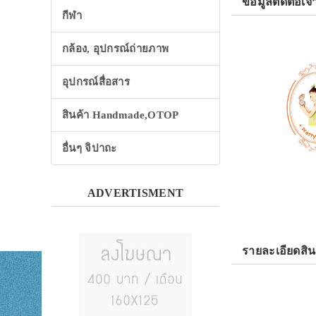
ข้อมูลติดต่อเจ้
กีฬา
กล้อง, อุปกรณ์ถ่ายภาพ
อุปกรณ์สื่อสาร
สินค้า Handmade,OTOP
อื่นๆ จิปาถะ
ADVERTISMENT
รายละเอียดสิน