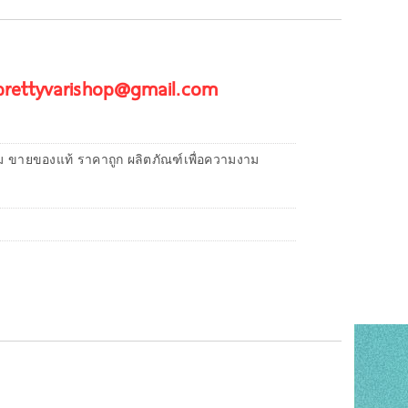
 prettyvarishop@gmail.com
ม ขายของแท้ ราคาถูก ผลิตภัณฑ์เพื่อความงาม