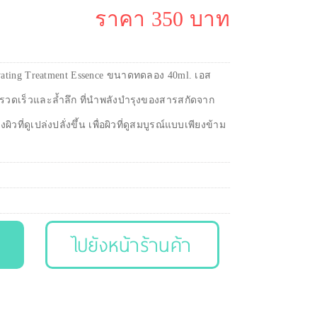
ราคา 350 บาท
ctivating Treatment Essence ขนาดทดลอง 40ml. เอส
่างรวดเร็วและล้ำลึก ที่นำพลังบำรุงของสารสกัดจาก
ที่ดูเปล่งปลั่งขึ้น เพื่อผิวที่ดูสมบูรณ์แบบเพียงข้าม
ไปยังหน้าร้านค้า