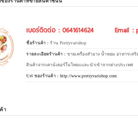
าของร้านค้าที่ขายสินค้าชิ้นนี้
เบอร์ติดต่อ : 0641614624
Email :
ชื่อร้านค้า :
ร้าน Prettyvarishop
รายละเอียดร้านค้า :
ขายเครื่องสำอาง น้ำหอม อาหารเสริ
สินค้าจากเคาน์เตอร์ในไทยแและนำเข้าจากต่างประเทศ
Url ของร้านค้า :
http://www.prettyvarishop.com
ค้า