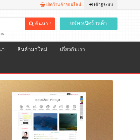
เปิดร้านค้าออนไลน์
เข้าสู่ระบบ
สมัครเปิดร้านค้า
ค้นหา !
้วน
ณา
สินค้ามาใหม่
เกี่ยวกับเรา