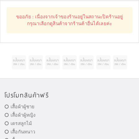
ขออภัย : เนื่องจากเจ้าของร้านอยู่ในสถานะปิดร้านอยู่
กรุณาเลือกดูสินค้าจากร้านค้าอื่นได้เลยค่ะ
โปรโมทสินค้าฟรี
เสื้อผ้าผู้ชาย
เสื้อผ้าผู้หญิง
เดรสลูกไม้
เสื้อกันหนาว