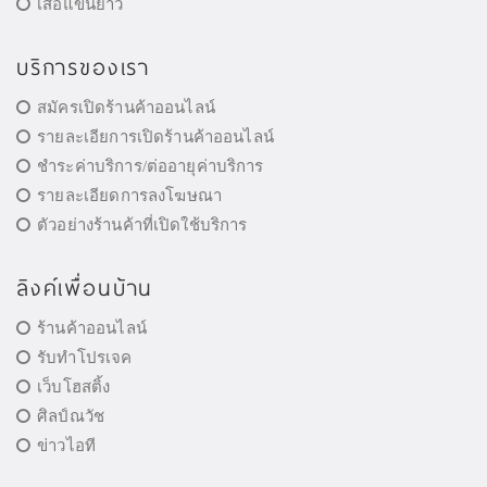
เสื้อแขนยาว
บริการของเรา
สมัครเปิดร้านค้าออนไลน์
รายละเอียการเปิดร้านค้าออนไลน์
ชำระค่าบริการ/ต่ออายุค่าบริการ
รายละเอียดการลงโฆษณา
ตัวอย่างร้านค้าที่เปิดใช้บริการ
ลิงค์เพื่อนบ้าน
ร้านค้าออนไลน์
รับทำโปรเจค
เว็บโฮสติ้ง
ศิลป์ณวัช
ข่าวไอที