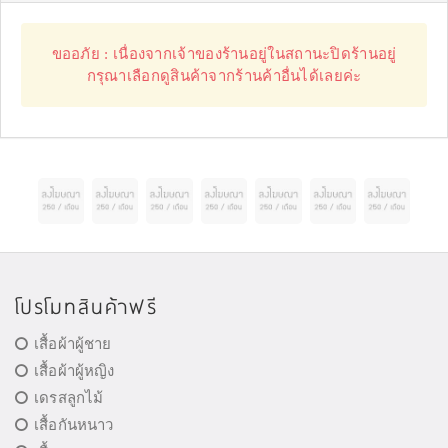
ขออภัย : เนื่องจากเจ้าของร้านอยู่ในสถานะปิดร้านอยู่
กรุณาเลือกดูสินค้าจากร้านค้าอื่นได้เลยค่ะ
โปรโมทสินค้าฟรี
เสื้อผ้าผู้ชาย
เสื้อผ้าผู้หญิง
เดรสลูกไม้
เสื้อกันหนาว