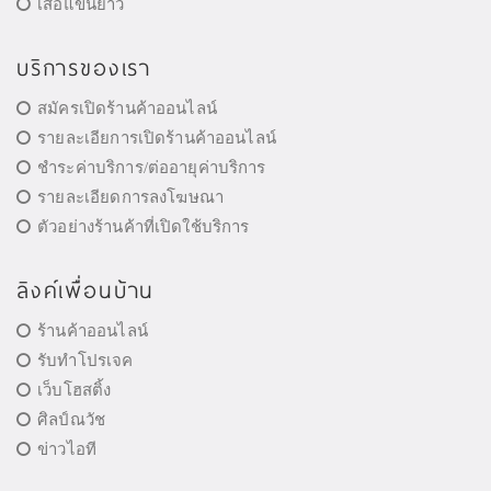
เสื้อแขนยาว
บริการของเรา
สมัครเปิดร้านค้าออนไลน์
รายละเอียการเปิดร้านค้าออนไลน์
ชำระค่าบริการ/ต่ออายุค่าบริการ
รายละเอียดการลงโฆษณา
ตัวอย่างร้านค้าที่เปิดใช้บริการ
ลิงค์เพื่อนบ้าน
ร้านค้าออนไลน์
รับทำโปรเจค
เว็บโฮสติ้ง
ศิลป์ณวัช
ข่าวไอที