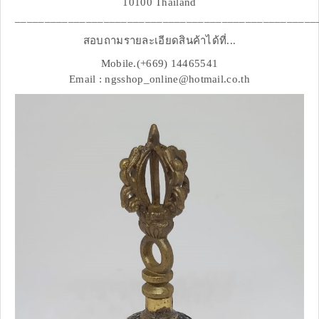
10100 Thailand
___________________________________________________
สอบถามรายละเอียดสินค้าได้ที่...
Mobile.(+669) 14465541
Email : ngsshop_online@hotmail.co.th