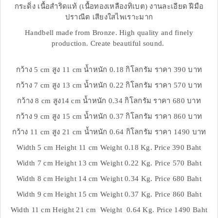
กระดิ่ง เนื้อสำริดแท้ (เนื้อทองเหลืองทิเบต) งานละเอียด ฝีมือ
ปราณีต เสียงใสไพเราะมาก
Handbell made from Bronze. High quality and finely
production. Create beautiful sound.
กว้าง 5 cm สูง 11 cm น้ำหนัก 0.18 กิโลกรัม ราคา 390 บาท
กว้าง 7 cm สูง 13 cm น้ำหนัก 0.22 กิโลกรัม ราคา 570 บาท
กว้าง 8 cm สูง14 cm น้ำหนัก 0.34 กิโลกรัม ราคา 680 บาท
กว้าง 9 cm สูง 15 cm น้ำหนัก 0.37 กิโลกรัม ราคา 860 บาท
กว้าง 11 cm สูง 21 cm น้ำหนัก 0.64 กิโลกรัม ราคา 1490 บาท
Width 5 cm Height 11 cm Weight 0.18 Kg. Price 390 Baht
Width 7 cm Height 13 cm Weight 0.22 Kg. Price 570 Baht
Width 8 cm Height 14 cm Weight 0.34 Kg. Price 680 Baht
Width 9 cm Height 15 cm Weight 0.37 Kg. Price 860 Baht
Width 11 cm Height 21 cm Weight 0.64 Kg. Price 1490 Baht