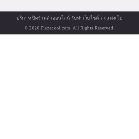
บริการเปิด
ร้านค้าออนไลน์
รับทำเว็บไซต์ ตกแต่งเว็บ
© 2026
Plazacool.com
. All Rights Reserved.