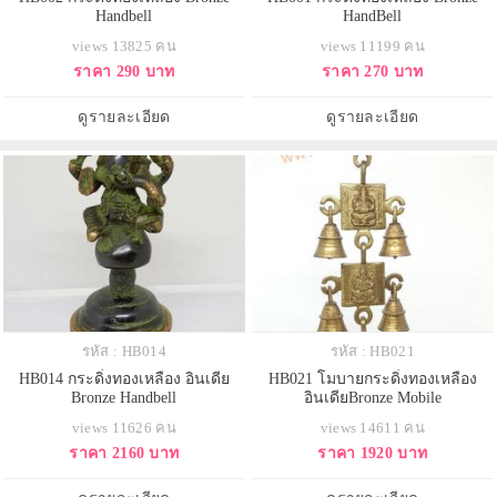
Handbell
HandBell
views 13825 คน
views 11199 คน
ราคา 290 บาท
ราคา 270 บาท
ดูรายละเอียด
ดูรายละเอียด
รหัส : HB014
รหัส : HB021
HB014 กระดิ่งทองเหลือง อินเดีย
HB021 โมบายกระดิ่งทองเหลือง
Bronze Handbell
อินเดียBronze Mobile
views 11626 คน
views 14611 คน
ราคา 2160 บาท
ราคา 1920 บาท