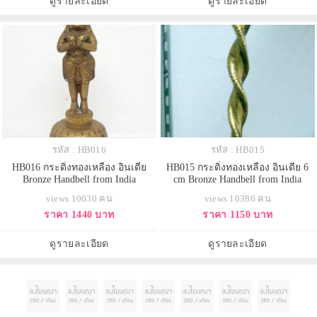
ดูรายละเอียด
ดูรายละเอียด
รหัส : HB016
รหัส : HB015
HB016 กระดิ่งทองเหลือง อินเดีย
HB015 กระดิ่งทองเหลือง อินเดีย 6
Bronze Handbell from India
cm Bronze Handbell from India
views 10030 คน
views 10386 คน
ราคา 1440 บาท
ราคา 1150 บาท
ดูรายละเอียด
ดูรายละเอียด