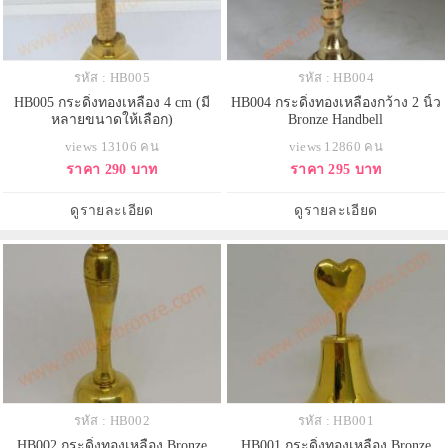
รหัส : HB005
รหัส : HB004
HB005 กระดิ่งทองเหลือง 4 cm (มี
HB004 กระดิ่งทองเหลืองกว้าง 2 นิ้ว
หลายขนาดให้เลือก)
Bronze Handbell
views 13106 คน
views 12860 คน
ราคา 290 บาท
ราคา 295 บาท
ดูรายละเอียด
ดูรายละเอียด
รหัส : HB002
รหัส : HB001
HB002 กระดิ่งทองเหลือง Bronze
HB001 กระดิ่งทองเหลือง Bronze