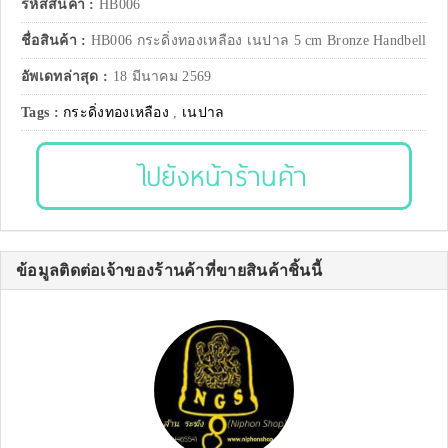
รหัสสินค้า :
HB006
ชื่อสินค้า :
HB006 กระดิ่งทองเหลือง เนปาล 5 cm Bronze Handbell
อัพเดทล่าสุด :
18 มีนาคม 2569
Tags :
กระดิ่งทองเหลือง
,
เนปาล
ไปยังหน้าร้านค้า
ข้อมูลติดต่อเจ้าของร้านค้าที่ขายสินค้าชิ้นนี้