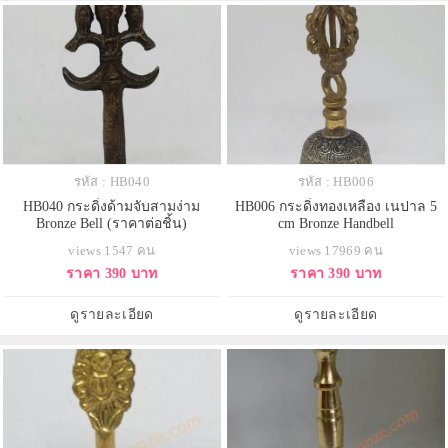
รหัส : HB040
รหัส : HB006
HB040 กระดิ่งด้ามจับสามง่าม
HB006 กระดิ่งทองเหลือง เนปาล 5
Bronze Bell (ราคาต่อชิ้น)
cm Bronze Handbell
views 1547 คน
views 17969 คน
ราคา 390 บาท
ราคา 390 บาท
ดูรายละเอียด
ดูรายละเอียด