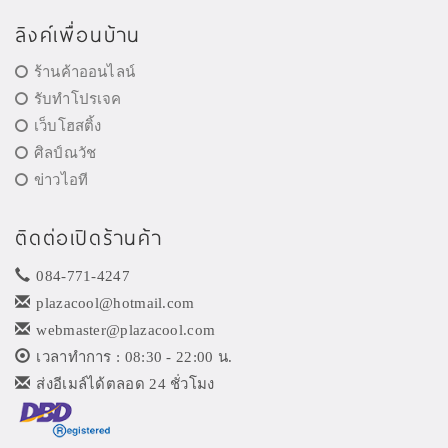
ลิงค์เพื่อนบ้าน
ร้านค้าออนไลน์
รับทำโปรเจค
เว็บโฮสติ้ง
ศิลป์ณวัช
ข่าวไอที
ติดต่อเปิดร้านค้า
084-771-4247
plazacool@hotmail.com
webmaster@plazacool.com
เวลาทำการ : 08:30 - 22:00 น.
ส่งอีเมล์ได้ตลอด 24 ชั่วโมง