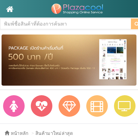
หน้าหลัก
สินค้ามาใหม่ล่าสุด