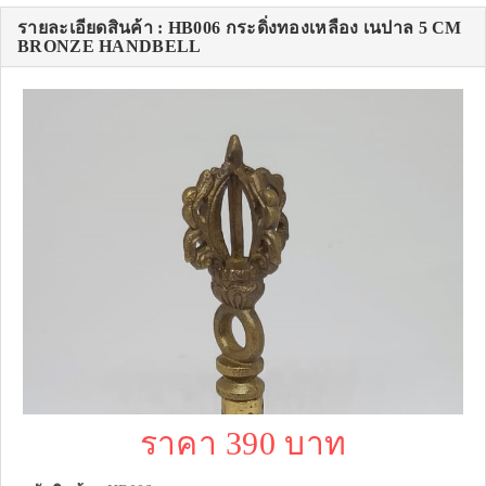
รายละเอียดสินค้า : HB006 กระดิ่งทองเหลือง เนปาล 5 CM
BRONZE HANDBELL
ราคา 390 บาท