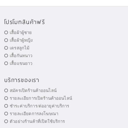
โปรโมทสินค้าฟรี
เสื้อผ้าผู้ชาย
เสื้อผ้าผู้หญิง
เดรสลูกไม้
เสื้อกันหนาว
เสื้อแขนยาว
บริการของเรา
สมัครเปิดร้านค้าออนไลน์
รายละเอียการเปิดร้านค้าออนไลน์
ชำระค่าบริการ/ต่ออายุค่าบริการ
รายละเอียดการลงโฆษณา
ตัวอย่างร้านค้าที่เปิดใช้บริการ