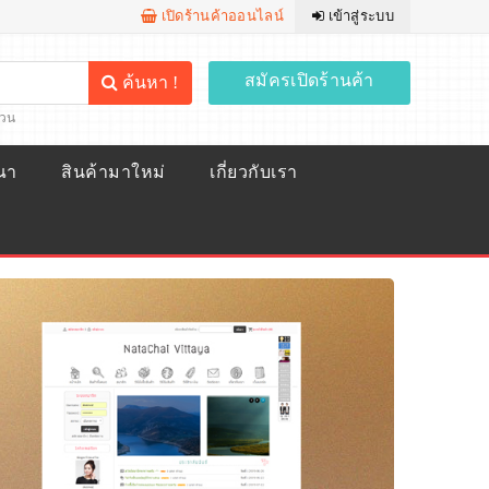
เปิดร้านค้าออนไลน์
เข้าสู่ระบบ
สมัครเปิดร้านค้า
ค้นหา !
้วน
ณา
สินค้ามาใหม่
เกี่ยวกับเรา