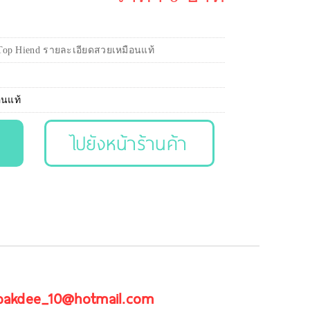
 Top Hiend รายละเอียดสวยเหมือนแท้
อนแท้
ไปยังหน้าร้านค้า
 pakdee_10@hotmail.com