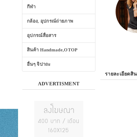
กีฬา
กล้อง, อุปกรณ์ถ่ายภาพ
อุปกรณ์สื่อสาร
สินค้า Handmade,OTOP
อื่นๆ จิปาถะ
รายละเอียดสิน
ADVERTISMENT