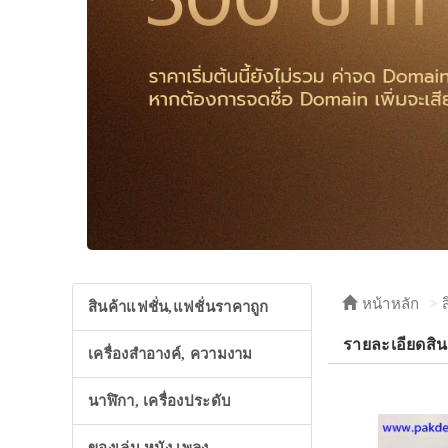
หน้าหลัก
สินค้าแฟชั่น,แฟชั่นราคาถูก
รายละเอียดสิ
เครื่องสำอางค์, ความงาม
นาฬิกา, เครื่องประดับ