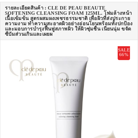
รายละเอียดสินค้า : CLE DE PEAU BEAUTE
SOFTENING CLEANSING FOAM 125ML. โฟมล้างหน้า
เนื้อเข้มข้น สูตรผสมผงเพชรธรรมชาติ เพื่อผิวที่ส่งประกาย
ความงาม ทำความสะอาดผิวอย่างอ่อนโยนพร้อมทั้งปกป้อง
และมอบการบำรุงฟื้นฟูสภาพผิว ให้ผิวชุ่มชื่น เนียนนุ่ม ขจัด
ซีบัมส่วนเกินและเผยผ
SALE
66%