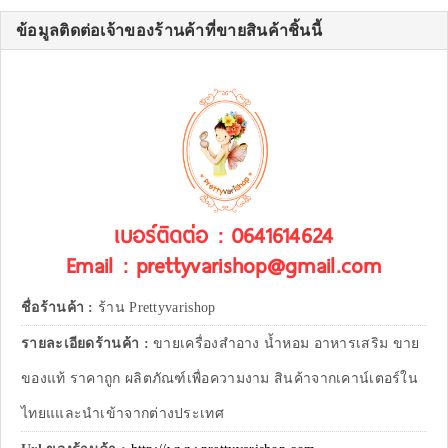
ข้อมูลติดต่อเจ้าของร้านค้าที่ขายสินค้าชิ้นนี้
เบอร์ติดต่อ : 0641614624
Email : prettyvarishop@gmail.com
ชื่อร้านค้า :
ร้าน Prettyvarishop
รายละเอียดร้านค้า :
ขายเครื่องสำอาง น้ำหอม อาหารเสริม ขาย
ของแท้ ราคาถูก ผลิตภัณฑ์เพื่อความงาม สินค้าจากเคาน์เตอร์ใน
ไทยแและนำเข้าจากต่างประเทศ