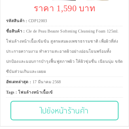
ราคา 1,590 บาท
รหัสสินค้า :
CDP12003
ชื่อสินค้า :
Cle de Peau Beaute Softening Cleansing Foam 125ml.
โฟมล้างหน้าเนื้อเข้มข้น สูตรผสมผงเพชรธรรมชาติ เพื่อผิวที่ส่ง
ประกายความงาม ทำความสะอาดผิวอย่างอ่อนโยนพร้อมทั้ง
ปกป้องและมอบการบำรุงฟื้นฟูสภาพผิว ให้ผิวชุ่มชื่น เนียนนุ่ม ขจัด
ซีบัมส่วนเกินและเผยผ
อัพเดทล่าสุด :
17 มีนาคม 2568
Tags :
โฟมล้างหน้าเนื้อเข้
ไปยังหน้าร้านค้า