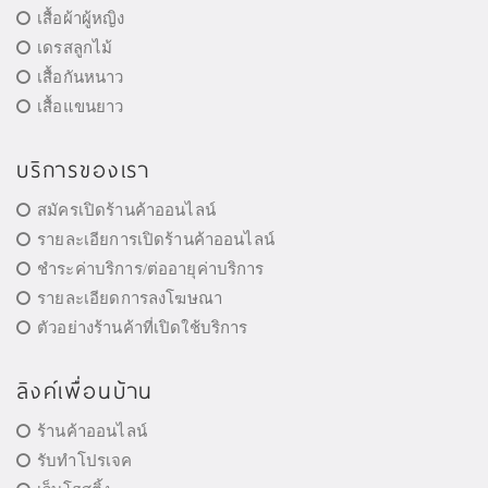
เสื้อผ้าผู้หญิง
เดรสลูกไม้
เสื้อกันหนาว
เสื้อแขนยาว
บริการของเรา
สมัครเปิดร้านค้าออนไลน์
รายละเอียการเปิดร้านค้าออนไลน์
ชำระค่าบริการ/ต่ออายุค่าบริการ
รายละเอียดการลงโฆษณา
ตัวอย่างร้านค้าที่เปิดใช้บริการ
ลิงค์เพื่อนบ้าน
ร้านค้าออนไลน์
รับทำโปรเจค