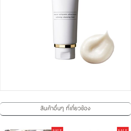
สินค้าอื่นๆ ที่เกี่ยวข้อง
SALE
SALE