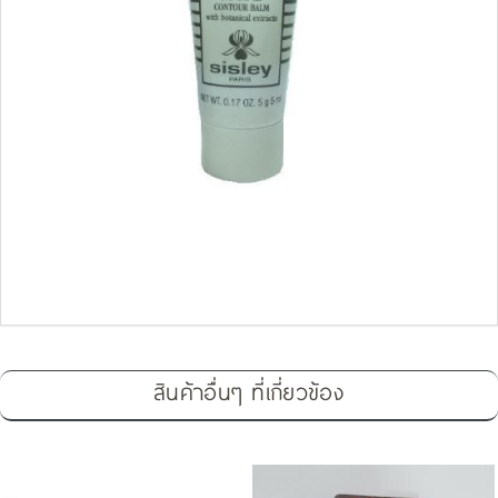
สินค้าอื่นๆ ที่เกี่ยวข้อง