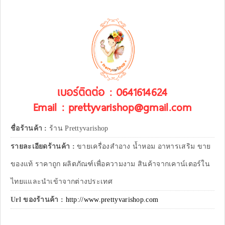
เบอร์ติดต่อ : 0641614624
Email : prettyvarishop@gmail.com
ชื่อร้านค้า :
ร้าน Prettyvarishop
รายละเอียดร้านค้า :
ขายเครื่องสำอาง น้ำหอม อาหารเสริม ขาย
ของแท้ ราคาถูก ผลิตภัณฑ์เพื่อความงาม สินค้าจากเคาน์เตอร์ใน
ไทยแและนำเข้าจากต่างประเทศ
Url ของร้านค้า :
http://www.prettyvarishop.com