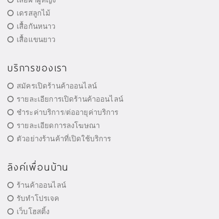
เสื้อผ้าผู้หญิง
เดรสลูกไม้
เสื้อกันหนาว
เสื้อแขนยาว
บริการของเรา
สมัครเปิดร้านค้าออนไลน์
รายละเอียการเปิดร้านค้าออนไลน์
ชำระค่าบริการ/ต่ออายุค่าบริการ
รายละเอียดการลงโฆษณา
ตัวอย่างร้านค้าที่เปิดใช้บริการ
ลิงค์เพื่อนบ้าน
ร้านค้าออนไลน์
รับทำโปรเจค
เว็บโฮสติ้ง