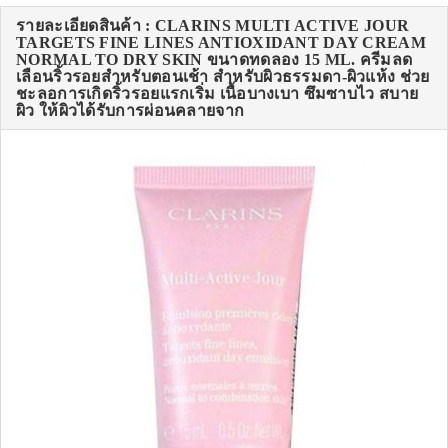
รายละเอียดสินค้า : CLARINS MULTI ACTIVE JOUR
TARGETS FINE LINES ANTIOXIDANT DAY CREAM
NORMAL TO DRY SKIN ขนาดทดลอง 15 ML. ครีมลด
เลือนริ้วรอยสำหรับตอนเช้า สำหรับผิวธรรมดา-ผิวแห้ง ช่วย
ชะลอการเกิดริ้วรอยแรกเริ่ม เนื้อบางเบา ซึมซาบไว สบาย
ผิว ให้ผิวได้รับการผ่อนคลายจาก