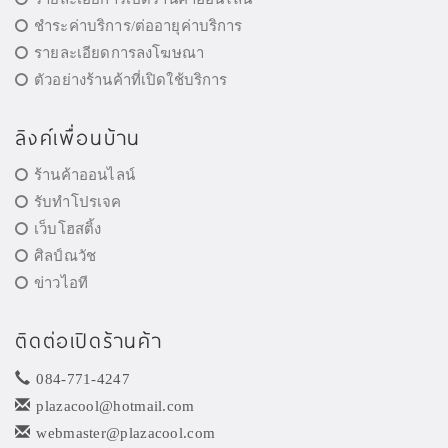
ชำระค่าบริการ/ต่ออายุค่าบริการ
รายละเอียดการลงโฆษณา
ตัวอย่างร้านค้าที่เปิดใช้บริการ
ลิงค์เพื่อนบ้าน
ร้านค้าออนไลน์
รับทำโปรเจค
เว็บโฮสติ้ง
ศิลป์ณวัช
ข่าวไอที
ติดต่อเปิดร้านค้า
084-771-4247
plazacool@hotmail.com
webmaster@plazacool.com