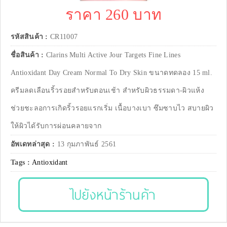
ราคา 260 บาท
รหัสสินค้า :
CR11007
ชื่อสินค้า :
Clarins Multi Active Jour Targets Fine Lines
Antioxidant Day Cream Normal To Dry Skin ขนาดทดลอง 15 ml.
ครีมลดเลือนริ้วรอยสำหรับตอนเช้า สำหรับผิวธรรมดา-ผิวแห้ง
ช่วยชะลอการเกิดริ้วรอยแรกเริ่ม เนื้อบางเบา ซึมซาบไว สบายผิว
ให้ผิวได้รับการผ่อนคลายจาก
อัพเดทล่าสุด :
13 กุมภาพันธ์ 2561
Tags :
Antioxidant
ไปยังหน้าร้านค้า