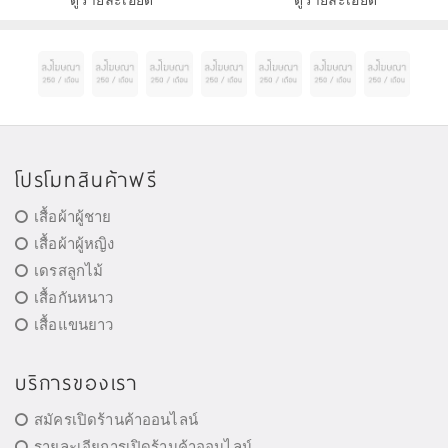
ดูรายละเอียด
ดูรายละเอียด
บริสุทธิ์ พร้อมข
ความกระชับ ให้ผิวทั่
โปรโมทสินค้าฟรี
เสื้อผ้าผู้ชาย
เสื้อผ้าผู้หญิง
เดรสลูกไม้
เสื้อกันหนาว
เสื้อแขนยาว
บริการของเรา
สมัครเปิดร้านค้าออนไลน์
รายละเอียการเปิดร้านค้าออนไลน์