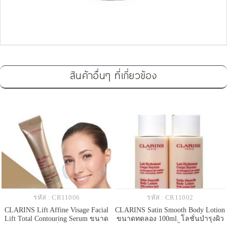
สินค้าอื่นๆ ที่เกี่ยวข้อง
รหัส : CR11006
รหัส : CR11002
CLARINS Lift Affine Visage Facial
CLARINS Satin Smooth Body Lotion
Lift Total Contouring Serum ขนาด
ขนาดทดลอง 100ml. โลชั่นบำรุงผิว