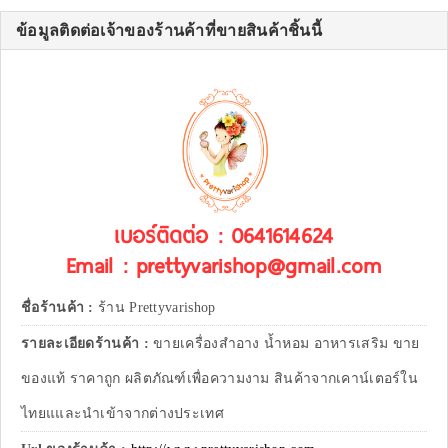
ข้อมูลติดต่อเจ้าของร้านค้าที่ขายสินค้าชิ้นนี้
เบอร์ติดต่อ : 0641614624
Email : prettyvarishop@gmail.com
ชื่อร้านค้า :
ร้าน Prettyvarishop
รายละเอียดร้านค้า :
ขายเครื่องสำอาง น้ำหอม อาหารเสริม ขาย
ของแท้ ราคาถูก ผลิตภัณฑ์เพื่อความงาม สินค้าจากเคาน์เตอร์ใน
ไทยแและนำเข้าจากต่างประเทศ