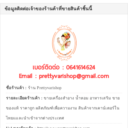
ข้อมูลติดต่อเจ้าของร้านค้าที่ขายสินค้าชิ้นนี้
เบอร์ติดต่อ : 0641614624
Email : prettyvarishop@gmail.com
ชื่อร้านค้า :
ร้าน Prettyvarishop
รายละเอียดร้านค้า :
ขายเครื่องสำอาง น้ำหอม อาหารเสริม ขาย
ของแท้ ราคาถูก ผลิตภัณฑ์เพื่อความงาม สินค้าจากเคาน์เตอร์ใน
ไทยแและนำเข้าจากต่างประเทศ