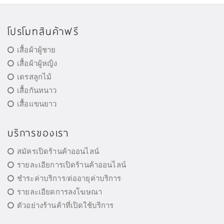
โปรโมทสินค้าฟรี
เสื้อผ้าผู้ชาย
เสื้อผ้าผู้หญิง
เดรสลูกไม้
เสื้อกันหนาว
เสื้อแขนยาว
บริการของเรา
สมัครเปิดร้านค้าออนไลน์
รายละเอียการเปิดร้านค้าออนไลน์
ชำระค่าบริการ/ต่ออายุค่าบริการ
รายละเอียดการลงโฆษณา
ตัวอย่างร้านค้าที่เปิดใช้บริการ