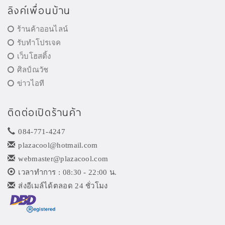
ลิงค์เพื่อนบ้าน
ร้านค้าออนไลน์
รับทำโปรเจค
เว็บโฮสติ้ง
ศิลป์ณวัช
ข่าวไอที
ติดต่อเปิดร้านค้า
084-771-4247
plazacool@hotmail.com
webmaster@plazacool.com
เวลาทำการ : 08:30 - 22:00 น.
ส่งอีเมล์ได้ตลอด 24 ชั่วโมง