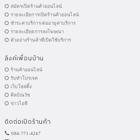
สมัครเปิดร้านค้าออนไลน์
รายละเอียการเปิดร้านค้าออนไลน์
ชำระค่าบริการ/ต่ออายุค่าบริการ
รายละเอียดการลงโฆษณา
ตัวอย่างร้านค้าที่เปิดใช้บริการ
ลิงค์เพื่อนบ้าน
ร้านค้าออนไลน์
รับทำโปรเจค
เว็บโฮสติ้ง
ศิลป์ณวัช
ข่าวไอที
ติดต่อเปิดร้านค้า
084-771-4247