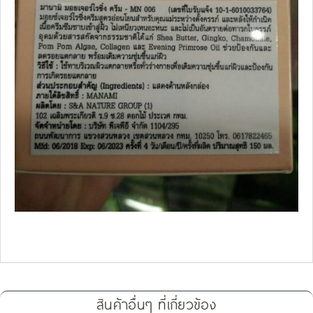
สินค้าอื่นๆ ที่เกี่ยวข้อง