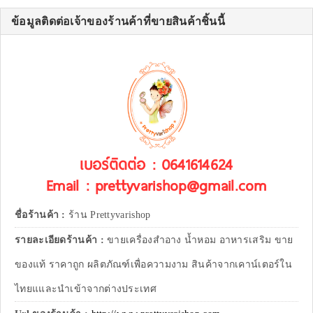
ข้อมูลติดต่อเจ้าของร้านค้าที่ขายสินค้าชิ้นนี้
เบอร์ติดต่อ : 0641614624
Email : prettyvarishop@gmail.com
ชื่อร้านค้า :
ร้าน Prettyvarishop
รายละเอียดร้านค้า :
ขายเครื่องสำอาง น้ำหอม อาหารเสริม ขาย
ของแท้ ราคาถูก ผลิตภัณฑ์เพื่อความงาม สินค้าจากเคาน์เตอร์ใน
ไทยแและนำเข้าจากต่างประเทศ