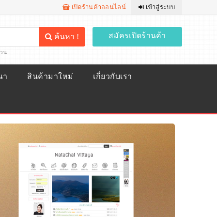
เปิดร้านค้าออนไลน์
เข้าสู่ระบบ
สมัครเปิดร้านค้า
ค้นหา !
้วน
ณา
สินค้ามาใหม่
เกี่ยวกับเรา