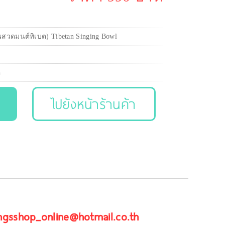
นสวดมนต์ทิเบต) Tibetan Singing Bowl
ต
ไปยังหน้าร้านค้า
 ngsshop_online@hotmail.co.th