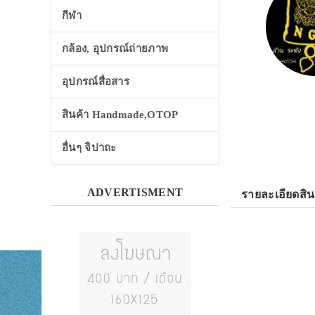
กีฬา
กล้อง, อุปกรณ์ถ่ายภาพ
อุปกรณ์สื่อสาร
สินค้า Handmade,OTOP
อื่นๆ จิปาถะ
ADVERTISMENT
รายละเอียดสิน