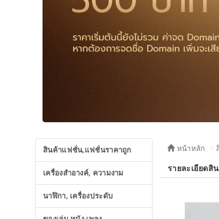
หน้าหลัก
สินค้าแฟชั่น,แฟชั่นราคาถูก
รายละเอียดสิ
เครื่องสำอางค์, ความงาม
นาฬิกา, เครื่องประดับ