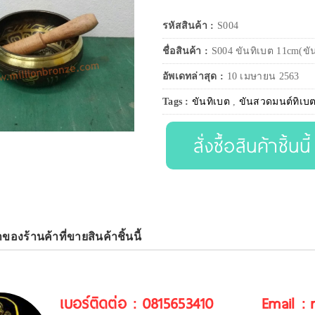
รหัสสินค้า :
S004
ชื่อสินค้า :
S004 ขันทิเบต 11cm(ขั
อัพเดทล่าสุด :
10 เมษายน 2563
Tags :
ขันทิเบต
,
ขันสวดมนต์ทิเบ
สั่งซื้อสินค้าชิ้นนี้
าของร้านค้าที่ขายสินค้าชิ้นนี้
เบอร์ติดต่อ : 0815653410
Email :