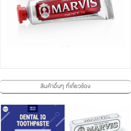
สินค้าอื่นๆ ที่เกี่ยวข้อง