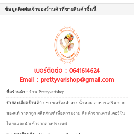
ข้อมูลติดต่อเจ้าของร้านค้าที่ขายสินค้าชิ้นนี้
เบอร์ติดต่อ : 0641614624
Email : prettyvarishop@gmail.com
ชื่อร้านค้า :
ร้าน Prettyvarishop
รายละเอียดร้านค้า :
ขายเครื่องสำอาง น้ำหอม อาหารเสริม ขาย
ของแท้ ราคาถูก ผลิตภัณฑ์เพื่อความงาม สินค้าจากเคาน์เตอร์ใน
ไทยแและนำเข้าจากต่างประเทศ