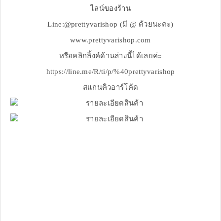
ไลน์ของร้าน
Line:@prettyvarishop (มี @ ด้วยนะคะ)
www.prettyvarishop.com
หรือคลิกลิ้งค์ด้านล่างนี้ได้เลยค่ะ
https://line.me/R/ti/p/%40prettyvarishop
สแกนคิวอาร์โค้ด