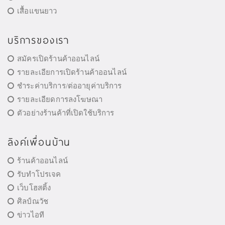
เสื้อแขนยาว
บริการของเรา
สมัครเปิดร้านค้าออนไลน์
รายละเอียการเปิดร้านค้าออนไลน์
ชำระค่าบริการ/ต่ออายุค่าบริการ
รายละเอียดการลงโฆษณา
ตัวอย่างร้านค้าที่เปิดใช้บริการ
ลิงค์เพื่อนบ้าน
ร้านค้าออนไลน์
รับทำโปรเจค
เว็บโฮสติ้ง
ศิลป์ณวัช
ข่าวไอที