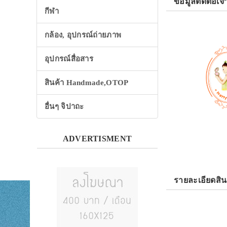
ข้อมูลติดต่อเจ้
กีฬา
กล้อง, อุปกรณ์ถ่ายภาพ
อุปกรณ์สื่อสาร
สินค้า Handmade,OTOP
อื่นๆ จิปาถะ
ADVERTISMENT
รายละเอียดสิน