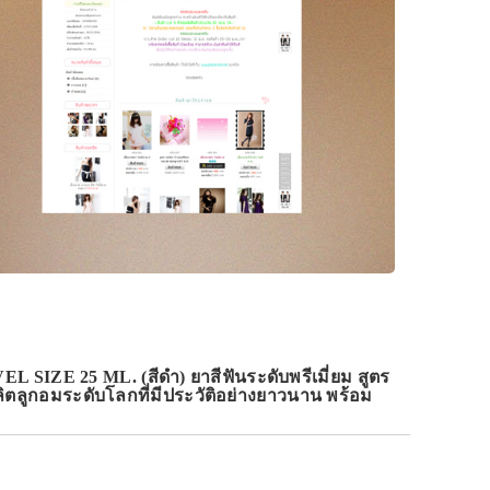
E 25 ML. (สีดำ) ยาสีฟันระดับพรีเมี่ยม สูตร
ูกอมระดับโลกที่มีประวัติอย่างยาวนาน พร้อม