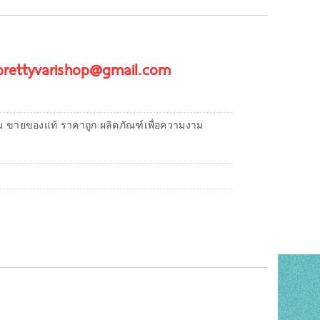
 prettyvarishop@gmail.com
ม ขายของแท้ ราคาถูก ผลิตภัณฑ์เพื่อความงาม