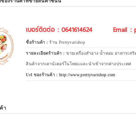
าของร้านค้าที่ขายสินค้าชิ้นนี้
เบอร์ติดต่อ : 0641614624
Email :
ชื่อร้านค้า :
ร้าน Prettyvarishop
รายละเอียดร้านค้า :
ขายเครื่องสำอาง น้ำหอม อาหารเสริ
สินค้าจากเคาน์เตอร์ในไทยแและนำเข้าจากต่างประเทศ
Url ของร้านค้า :
http://www.prettyvarishop.com
ค้า