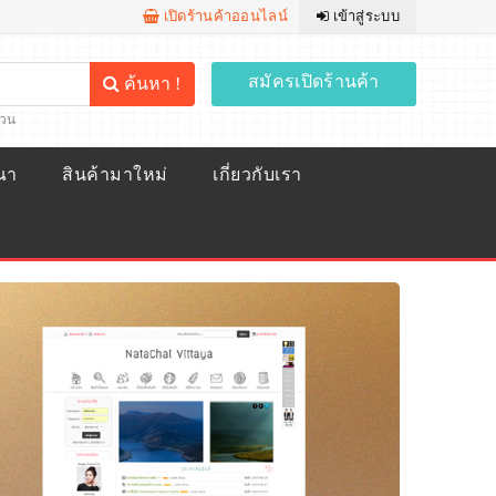
เปิดร้านค้าออนไลน์
เข้าสู่ระบบ
สมัครเปิดร้านค้า
ค้นหา !
้วน
ณา
สินค้ามาใหม่
เกี่ยวกับเรา