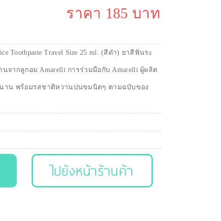
ราคา 185 บาท
ce Toothpaste Travel Size 25 ml. (สีดำ) ยาสีฟันระ
นจากลูกอม Amarelli การร่วมมือกับ Amarelli ผู้ผลิต
งยาวนาน พร้อมรสชาติหวานปนขมนิดๆ ตามฉบับของ
ไปยังหน้าร้านค้า