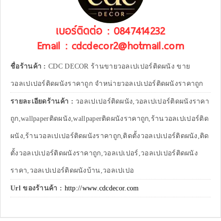
เบอร์ติดต่อ : 0847414232
Email : cdcdecor2@hotmail.com
ชื่อร้านค้า :
CDC DECOR ร้านขายวอลเปเปอร์ติดผนัง ขาย
วอลเปเปอร์ติดผนังราคาถูก จำหน่ายวอลเปเปอร์ติดผนังราคาถูก
รายละเอียดร้านค้า :
วอลเปเปอร์ติดผนัง,วอลเปเปอร์ติดผนังราคา
ถูก,wallpaperติดผนัง,wallpaperติดผนังราคาถูก,ร้านวอลเปเปอร์ติด
ผนัง,ร้านวอลเปเปอร์ติดผนังราคาถูก,ติดตั้งวอลเปเปอร์ติดผนัง,ติด
ตั้งวอลเปเปอร์ติดผนังราคาถูก,วอลเปเปอร์,วอลเปเปอร์ติดผนัง
ราคา,วอลเปเปอร์ติดผนังบ้าน,วอลเปเปอ
Url ของร้านค้า :
http://www.cdcdecor.com