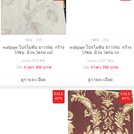
รหัส : 250
รหัส : 205
wallpape โปรโมชั่น ยาว10ม. กว้าง
wallpape โปรโมชั่น ยาว10ม. กว้าง
53ซม. ม้วน 5ตรม za3
53ซม. ม้วน 5ตรม ict
views 913 คน
views 1267 คน
700
ราคา 390 บาท
700
ราคา 390 บาท
ดูรายละเอียด
ดูรายละเอียด
SALE
SALE
44%
44%