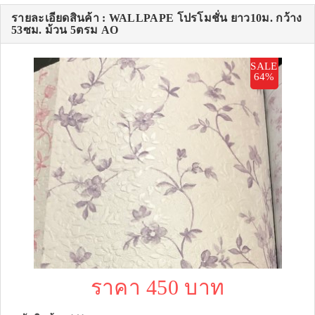
รายละเอียดสินค้า : WALLPAPE โปรโมชั่น ยาว10ม. กว้าง
53ซม. ม้วน 5ตรม AO
SALE
64%
ราคา 450 บาท