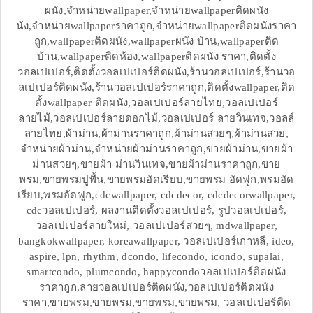
ผนัง,จำหน่ายwallpaper,จำหน่ายwallpaperติดผนัง
นัง,จำหน่ายwallpaperราคาถูก,จำหน่ายwallpaperติดผนังราคา
ถูก,wallpaperติดผนัง,wallpaperผนัง บ้าน,wallpaperติด
บ้าน,wallpaperติดห้อง,wallpaperติดผนัง ราคา,ติดตั้ง
วอลเปเปอร์,ติดตั้งวอลเปเปอร์ติดผนัง,ร้านวอลเปเปอร์,ร้านวอ
ลเปเปอร์ติดผนัง,ร้านวอลเปเปอร์ราคาถูก,ติดตั้งwallpaper,ติด
ตั้งwallpaper ติดผนัง,วอลเปเปอร์ลายไทย,วอลเปเปอร์
ลายไม้,วอลเปเปอร์ลายดอกไม้,วอลเปเปอร์ ลายวินเทจ,วอลล์
ลายไทย,ผ้าม่าน,ผ้าม่านราคาถูก,ผ้าม่านสวยๆ,ผ้าม่านสวย,
จำหน่ายผ้าม่าน,จำหน่ายผ้าม่านราคาถูก,ขายผ้าม่าน,ขายผ้า
ม่านสวยๆ,ขายผ้า ม่านวินเทจ,ขายผ้าม่านราคาถูก,ขาย
พรม,ขายพรมปูพื้น,ขายพรมอัดเรียบ,ขายพรม อัดฟูก,พรมอัด
เรียบ,พรมอัดฟูก,cdcwallpaper, cdcdecor, cdcdecorwallpaper,
cdcวอลเปเปอร์, ผลงานติดตั้งวอลเปเปอร์, รูปวอลเปเปอร์,
วอลเปเปอร์ลายใหม่, วอลเปเปอร์สวยๆ, mdwallpaper,
bangkokwallpaper, koreawallpaper, วอลเปเปอร์เกาหลี, ideo,
aspire, lpn, rhythm, dcondo, lifecondo, icondo, supalai,
smartcondo, plumcondo, happycondoวอลเปเปอร์ติดผนัง
ราคาถูก,ลายวอลเปเปอร์ติดผนัง,วอลเปเปอร์ติดผนัง
ราคา,ขายพรม,ขายพรม,ขายพรม,ขายพรม, วอลเปเปอร์ติด