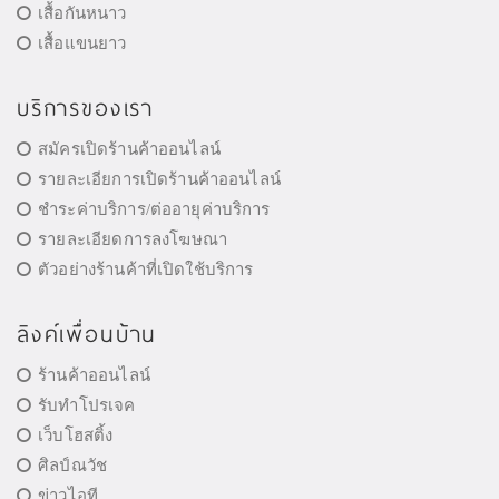
เสื้อกันหนาว
เสื้อแขนยาว
บริการของเรา
สมัครเปิดร้านค้าออนไลน์
รายละเอียการเปิดร้านค้าออนไลน์
ชำระค่าบริการ/ต่ออายุค่าบริการ
รายละเอียดการลงโฆษณา
ตัวอย่างร้านค้าที่เปิดใช้บริการ
ลิงค์เพื่อนบ้าน
ร้านค้าออนไลน์
รับทำโปรเจค
เว็บโฮสติ้ง
ศิลป์ณวัช
ข่าวไอที