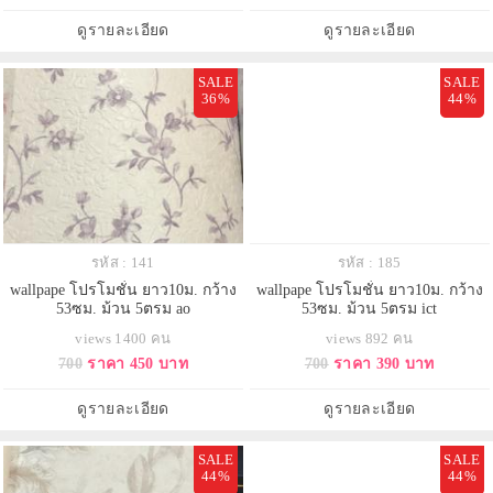
ดูรายละเอียด
ดูรายละเอียด
SALE
SALE
36%
44%
รหัส : 141
รหัส : 185
wallpape โปรโมชั่น ยาว10ม. กว้าง
wallpape โปรโมชั่น ยาว10ม. กว้าง
53ซม. ม้วน 5ตรม ao
53ซม. ม้วน 5ตรม ict
views 1400 คน
views 892 คน
700
ราคา 450 บาท
700
ราคา 390 บาท
ดูรายละเอียด
ดูรายละเอียด
SALE
SALE
44%
44%