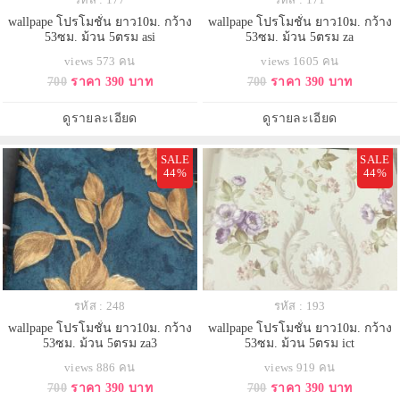
wallpape โปรโมชั่น ยาว10ม. กว้าง
wallpape โปรโมชั่น ยาว10ม. กว้าง
53ซม. ม้วน 5ตรม asi
53ซม. ม้วน 5ตรม za
views 573 คน
views 1605 คน
700
ราคา 390 บาท
700
ราคา 390 บาท
ดูรายละเอียด
ดูรายละเอียด
SALE
SALE
44%
44%
รหัส : 248
รหัส : 193
wallpape โปรโมชั่น ยาว10ม. กว้าง
wallpape โปรโมชั่น ยาว10ม. กว้าง
53ซม. ม้วน 5ตรม za3
53ซม. ม้วน 5ตรม ict
views 886 คน
views 919 คน
700
ราคา 390 บาท
700
ราคา 390 บาท