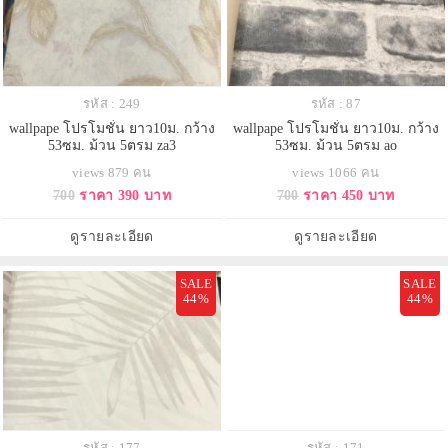
รหัส : 249
รหัส : 87
wallpape โปรโมชั่น ยาว10ม. กว้าง
wallpape โปรโมชั่น ยาว10ม. กว้าง
53ซม. ม้วน 5ตรม za3
53ซม. ม้วน 5ตรม ao
views 879 คน
views 1066 คน
700
ราคา 390 บาท
700
ราคา 450 บาท
ดูรายละเอียด
ดูรายละเอียด
SALE
SALE
44%
44%
รหัส : 177
รหัส : 171