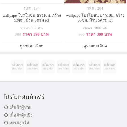
รหัส : 194
รหัส : 204
wallpape โปรโมชั่น ยาว10ม. กว้าง
wallpape โปรโมชั่น ยาว10ม. กว้าง
53ซม. ม้วน 5ตรม ict
53ซม. ม้วน 5ตรม ict
views 892 คน
views 1000 คน
700
ราคา 390 บาท
700
ราคา 390 บาท
ดูรายละเอียด
ดูรายละเอียด
โปรโมทสินค้าฟรี
เสื้อผ้าผู้ชาย
เสื้อผ้าผู้หญิง
เดรสลูกไม้