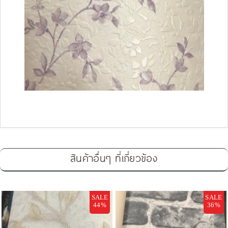
สินค้าอื่นๆ ที่เกี่ยวข้อง
SALE
SALE
44%
36%