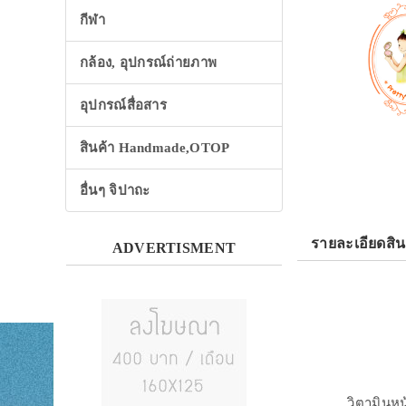
กีฬา
กล้อง, อุปกรณ์ถ่ายภาพ
อุปกรณ์สื่อสาร
สินค้า Handmade,OTOP
อื่นๆ จิปาถะ
รายละเอียดสิน
ADVERTISMENT
วิตามินหน้