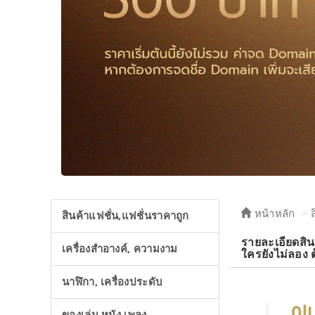
หน้าหลัก
สินค้าแฟชั่น,แฟชั่นราคาถูก
รายละเอียดสิน
เครื่องสำอางค์, ความงาม
ใครยังไม่ลอง ต้อ
นาฬิกา, เครื่องประดับ