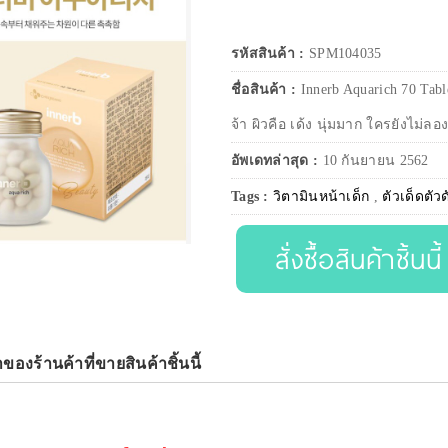
รหัสสินค้า :
SPM104035
ชื่อสินค้า :
Innerb Aquarich 70 Tabl
จ้า ผิวคือ เด้ง นุ่มมาก ใครยังไม่ลอง 
อัพเดทล่าสุด :
10 กันยายน 2562
Tags :
วิตามินหน้าเด็ก
,
ตัวเด็ดตัว
สั่งซื้อสินค้าชิ้นนี้
าของร้านค้าที่ขายสินค้าชิ้นนี้