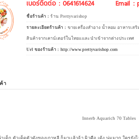
เบอร์ติดต่อ : 0641614624
Email :
ชื่อร้านค้า :
ร้าน Prettyvarishop
รายละเอียดร้านค้า :
ขายเครื่องสำอาง น้ำหอม อาหารเสริ
สินค้าจากเคาน์เตอร์ในไทยแและนำเข้าจากต่างประเทศ
Url ของร้านค้า :
http://www.prettyvarishop.com
ค้า
Innerb Aquarich 70 Tables
าเด็ก ตัวเด็ดตัวดังของเกาหลี ก็มาเเล้วจ้า ผิวคือ เด้ง นุ่มมาก ใครยังไม่ล