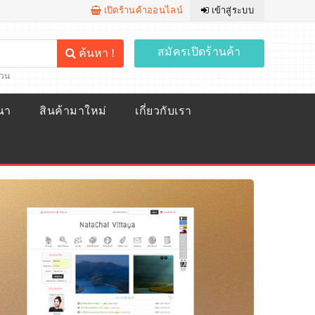
เปิดร้านค้าออนไลน์
เข้าสู่ระบบ
สมัครเปิดร้านค้า
ค้นหา !
้วน
ณา
สินค้ามาใหม่
เกี่ยวกับเรา