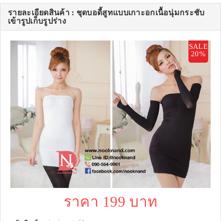
รายละเอียดสินค้า : ชุดบอดี้สูทแบบเกาะอกเนื้อนุ่มกระชับ
เข้ารูปเก็บรูปร่าง
SALE
20%
ราคา 199 บาท