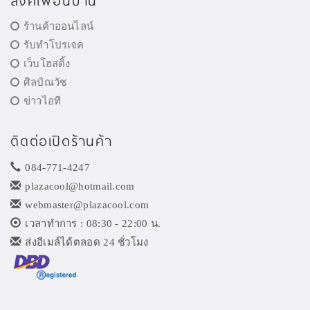
ลิงค์เพื่อนบ้าน
ร้านค้าออนไลน์
รับทำโปรเจค
เว็บโฮสติ้ง
ศิลป์ณวัช
ข่าวไอที
ติดต่อเปิดร้านค้า
084-771-4247
plazacool@hotmail.com
webmaster@plazacool.com
เวลาทำการ : 08:30 - 22:00 น.
ส่งอีเมล์ได้ตลอด 24 ชั่วโมง