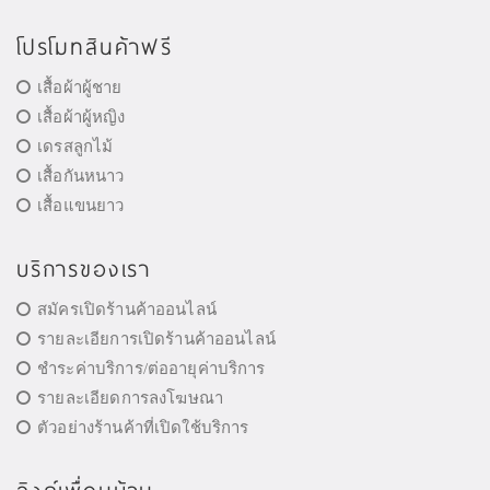
โปรโมทสินค้าฟรี
เสื้อผ้าผู้ชาย
เสื้อผ้าผู้หญิง
เดรสลูกไม้
เสื้อกันหนาว
เสื้อแขนยาว
บริการของเรา
สมัครเปิดร้านค้าออนไลน์
รายละเอียการเปิดร้านค้าออนไลน์
ชำระค่าบริการ/ต่ออายุค่าบริการ
รายละเอียดการลงโฆษณา
ตัวอย่างร้านค้าที่เปิดใช้บริการ