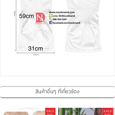
สินค้าอื่นๆ ที่เกี่ยวข้อง
SALE
SALE
80%
83%