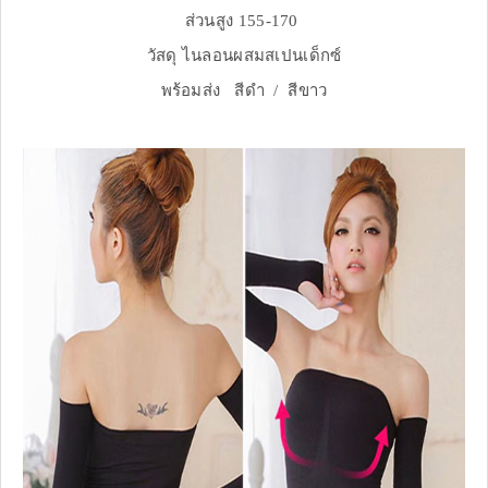
ส่วนสูง 155-170
วัสดุ ไนลอนผสมสเปนเด็กซ์
พร้อมส่ง สีดำ / สีขาว