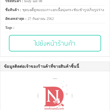
รหัสสินค้า :
body suit 08
ชื่อสินค้า :
ชุดบอดี้สูทแบบเกาะอกเนื้อนุ่มกระชับเข้ารูปเก็บรูปร่าง
อัพเดทล่าสุด :
27 กันยายน 2562
Tags :
ไปยังหน้าร้านค้า
ข้อมูลติดต่อเจ้าของร้านค้าที่ขายสินค้าชิ้นนี้