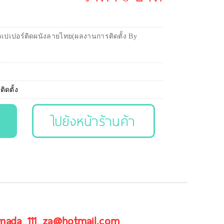
ลเปเปอร์ติดผนังลายไทย(ผลงานการติดตั้ง By
ิดตั้ง
ไปยังหน้าร้านค้า
 mada_111_za@hotmail.com