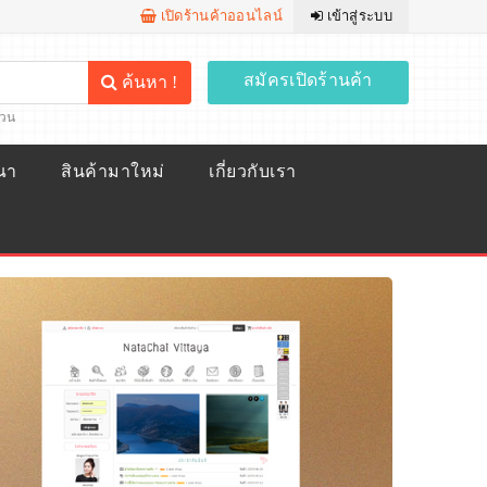
เปิดร้านค้าออนไลน์
เข้าสู่ระบบ
สมัครเปิดร้านค้า
ค้นหา !
้วน
ณา
สินค้ามาใหม่
เกี่ยวกับเรา