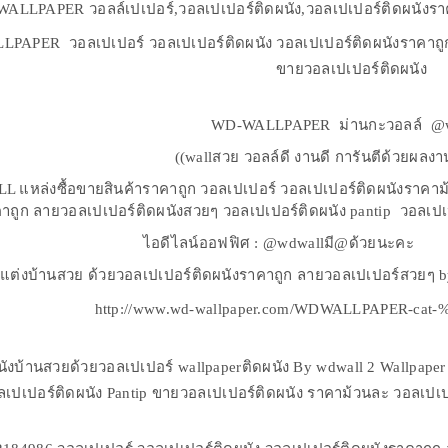
ALLPAPER วอลล์เปเปอร์,วอลเปเปอร์ติดผนัง,วอลเปเปอร์ติดผนังราคา
PAPER วอลเปเปอร์ วอลเปเปอร์ติดผนัง วอลเปเปอร์ติดผนังราคาถูก 
ขายวอลเปเปอร์ติดผนัง
WD-WALLPAPER ม่านกะวอลล์ @w
((wallสวย วอลล์ดี งานดี การันตีด้วยผลงาน
 แหล่งซื้อขายสินค้าราคาถูก วอลเปเปอร์ วอลเปเปอร์ติดผนังราคาม้
าถูก ลายวอลเปเปอร์ติดผนังสวยๆ วอลเปเปอร์ติดผนัง pantip วอลเปเ
ไอดีไลน์ออฟฟิศ : @wdwallม
แต่งบ้านสวย ด้วยวอลเปเปอร์ติดผนังราคาถูก ลายวอลเปเปอร์สวยๆ by wd-w
http://www.wd-wallpaper.com/WDWALLPAPER-c
ังบ้านสวยด้วยวอลเปเปอร์ wallpaperติดผนัง By wdwall 2 Wallpaper
ลเปเปอร์ติดผนัง Pantip ขายวอลเปเปอร์ติดผนัง ราคาม้วนละ วอลเปเป