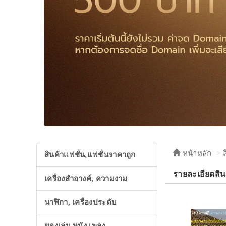
หน้าหลัก
สินค้าแฟชั่น,แฟชั่นราคาถูก
รายละเอียดสิ
เครื่องสำอางค์, ความงาม
นาฬิกา, เครื่องประดับ