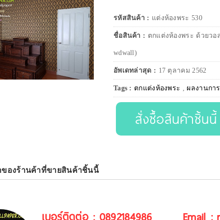
รหัสสินค้า :
แต่งห้องพระ 530
ชื่อสินค้า :
ตกแต่งห้องพระ ด้วยวอ
wdwall)
อัพเดทล่าสุด :
17 ตุลาคม 2562
Tags :
ตกแต่งห้องพระ
,
ผลงานการต
สั่งซื้อสินค้าชิ้นนี้
าของร้านค้าที่ขายสินค้าชิ้นนี้
เบอร์ติดต่อ : 0892184986
Email :